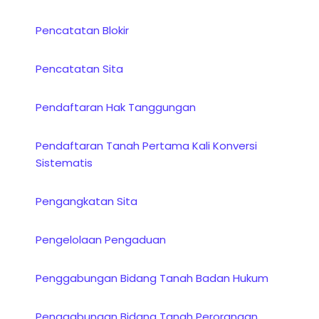
Pencatatan Blokir
Pencatatan Sita
Pendaftaran Hak Tanggungan
Pendaftaran Tanah Pertama Kali Konversi
Sistematis
Pengangkatan Sita
Pengelolaan Pengaduan
Penggabungan Bidang Tanah Badan Hukum
Penggabungan Bidang Tanah Perorangan