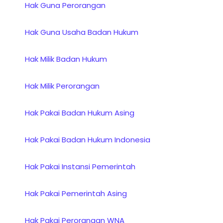
Hak Guna Perorangan
Hak Guna Usaha Badan Hukum
Hak Milik Badan Hukum
Hak Milik Perorangan
Hak Pakai Badan Hukum Asing
Hak Pakai Badan Hukum Indonesia
Hak Pakai Instansi Pemerintah
Hak Pakai Pemerintah Asing
Hak Pakai Perorangan WNA