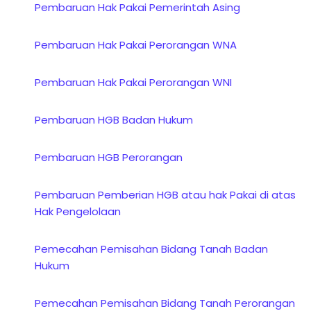
Pembaruan Hak Pakai Pemerintah Asing
Pembaruan Hak Pakai Perorangan WNA
Pembaruan Hak Pakai Perorangan WNI
Pembaruan HGB Badan Hukum
Pembaruan HGB Perorangan
Pembaruan Pemberian HGB atau hak Pakai di atas
Hak Pengelolaan
Pemecahan Pemisahan Bidang Tanah Badan
Hukum
Pemecahan Pemisahan Bidang Tanah Perorangan