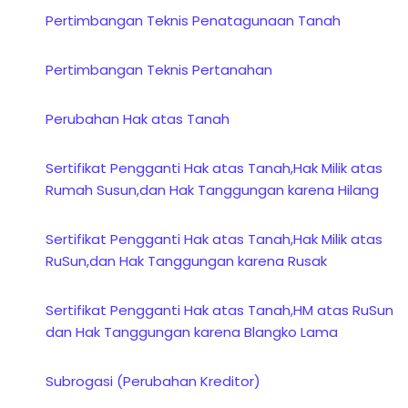
Pertimbangan Teknis Penatagunaan Tanah
Pertimbangan Teknis Pertanahan
Perubahan Hak atas Tanah
Sertifikat Pengganti Hak atas Tanah,Hak Milik atas
Rumah Susun,dan Hak Tanggungan karena Hilang
Sertifikat Pengganti Hak atas Tanah,Hak Milik atas
RuSun,dan Hak Tanggungan karena Rusak
Sertifikat Pengganti Hak atas Tanah,HM atas RuSun
dan Hak Tanggungan karena Blangko Lama
Subrogasi (Perubahan Kreditor)