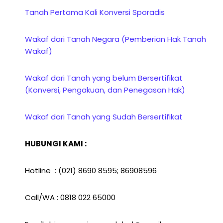
Tanah Pertama Kali Konversi Sporadis
Wakaf dari Tanah Negara (Pemberian Hak Tanah
Wakaf)
Wakaf dari Tanah yang belum Bersertifikat
(Konversi, Pengakuan, dan Penegasan Hak)
Wakaf dari Tanah yang Sudah Bersertifikat
HUBUNGI KAMI :
Hotline : (021) 8690 8595; 86908596
Call/WA : 0818 022 65000