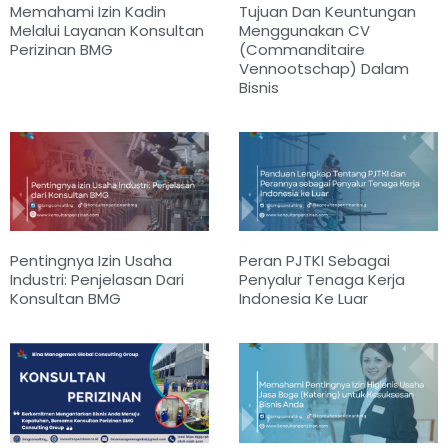
Memahami Izin Kadin
Tujuan Dan Keuntungan
Melalui Layanan Konsultan
Menggunakan CV
Perizinan BMG
(Commanditaire
Vennootschap) Dalam
Bisnis
Pentingnya Izin Usaha
Peran PJTKI Sebagai
Industri: Penjelasan Dari
Penyalur Tenaga Kerja
Konsultan BMG
Indonesia Ke Luar