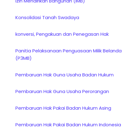
Izin Mendirikan Bangunan (IMB)
Konsolidasi Tanah Swadaya
konversi, Pengakuan dan Penegasan Hak
Panitia Pelaksanaan Penguasaan Milik Belanda
(P3MB)
Pembaruan Hak Guna Usaha Badan Hukum
Pembaruan Hak Guna Usaha Perorangan
Pembaruan Hak Pakai Badan Hukum Asing
Pembaruan Hak Pakai Badan Hukum Indonesia