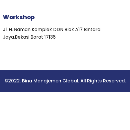
Workshop
Jl. H. Naman Komplek DDN Blok A17 Bintara
Jaya,Bekasi Barat 17136
©2022. Bina Manajemen Global. All Rights Reserved.