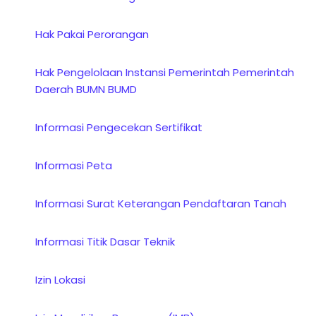
Hak Pakai Perorangan
Hak Pengelolaan Instansi Pemerintah Pemerintah
Daerah BUMN BUMD
Informasi Pengecekan Sertifikat
Informasi Peta
Informasi Surat Keterangan Pendaftaran Tanah
Informasi Titik Dasar Teknik
Izin Lokasi