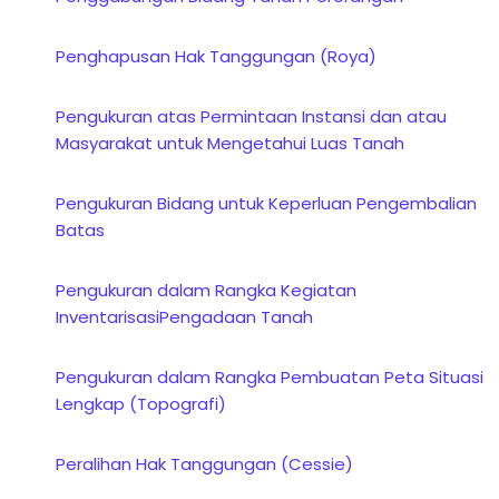
Penghapusan Hak Tanggungan (Roya)
Pengukuran atas Permintaan Instansi dan atau
Masyarakat untuk Mengetahui Luas Tanah
Pengukuran Bidang untuk Keperluan Pengembalian
Batas
Pengukuran dalam Rangka Kegiatan
InventarisasiPengadaan Tanah
Pengukuran dalam Rangka Pembuatan Peta Situasi
Lengkap (Topografi)
Peralihan Hak Tanggungan (Cessie)