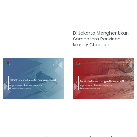
BI Jakarta Menghentikan
Sementara Perizinan
Money Changer