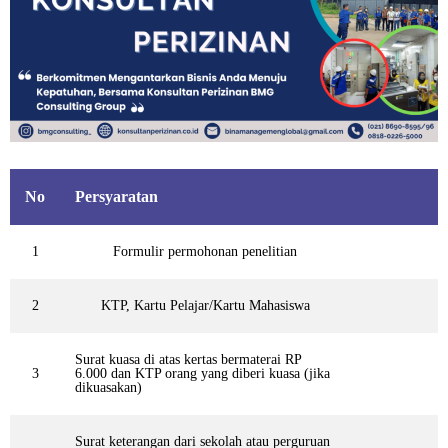
No
Persyaratan
1
Formulir permohonan penelitian
2
KTP, Kartu Pelajar/Kartu Mahasiswa
Surat kuasa di atas kertas bermaterai RP
3
6.000 dan KTP orang yang diberi kuasa (jika
dikuasakan)
Surat keterangan dari sekolah atau perguruan