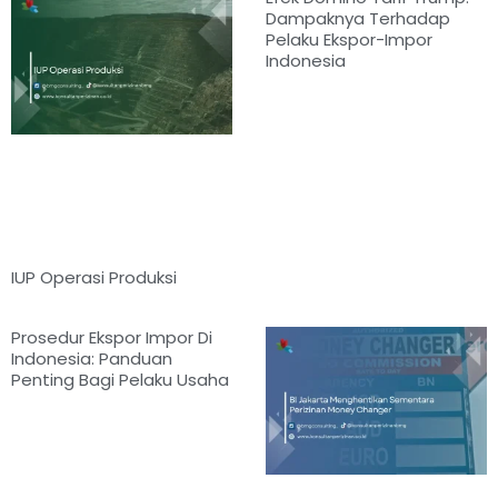
Dampaknya Terhadap
Pelaku Ekspor-Impor
Indonesia
IUP Operasi Produksi
Prosedur Ekspor Impor Di
Indonesia: Panduan
Penting Bagi Pelaku Usaha