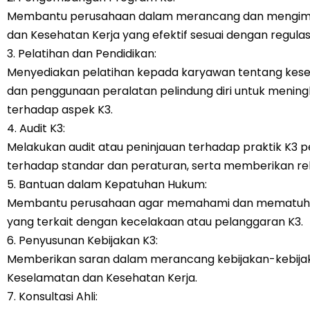
Membantu perusahaan dalam merancang dan mengim
dan Kesehatan Kerja yang efektif sesuai dengan regulas
3. Pelatihan dan Pendidikan:
Menyediakan pelatihan kepada karyawan tentang kesel
dan penggunaan peralatan pelindung diri untuk men
terhadap aspek K3.
4. Audit K3:
Melakukan audit atau peninjauan terhadap praktik K3
terhadap standar dan peraturan, serta memberikan r
5. Bantuan dalam Kepatuhan Hukum:
Membantu perusahaan agar memahami dan mematuhi re
yang terkait dengan kecelakaan atau pelanggaran K3.
6. Penyusunan Kebijakan K3:
Memberikan saran dalam merancang kebijakan-kebijak
Keselamatan dan Kesehatan Kerja.
7. Konsultasi Ahli: