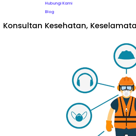
Hubungi Kami
Blog
Konsultan Kesehatan, Keselamatan