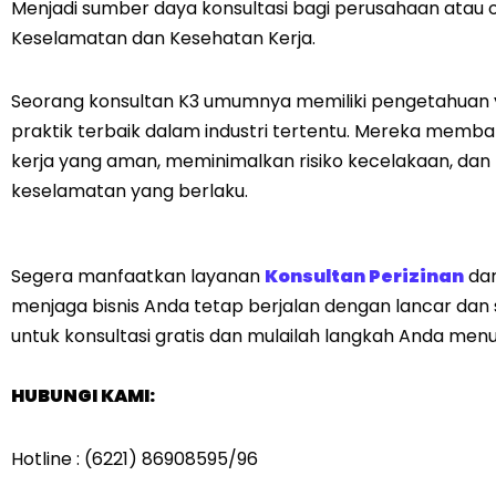
Menjadi sumber daya konsultasi bagi perusahaan atau o
Keselamatan dan Kesehatan Kerja.
Seorang konsultan K3 umumnya memiliki pengetahuan 
praktik terbaik dalam industri tertentu. Mereka mem
kerja yang aman, meminimalkan risiko kecelakaan, da
keselamatan yang berlaku.
Segera manfaatkan layanan
Konsultan Perizinan
dar
menjaga bisnis Anda tetap berjalan dengan lancar dan
untuk konsultasi gratis dan mulailah langkah Anda men
HUBUNGI KAMI:
Hotline : (6221) 86908595/96