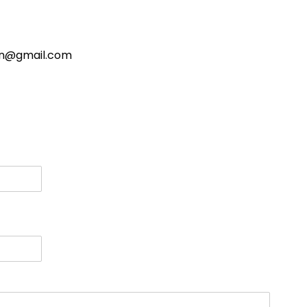
an@gmail.com