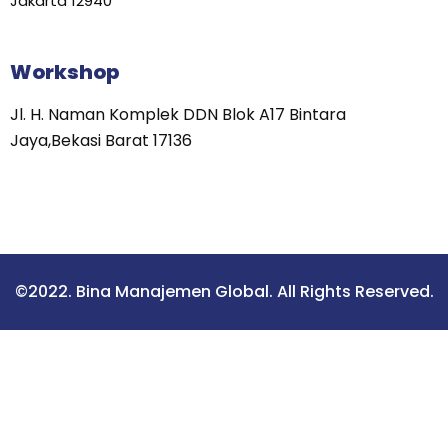
Jakarta 12940
Workshop
Jl. H. Naman Komplek DDN Blok A17 Bintara
Jaya,Bekasi Barat 17136
©2022. Bina Manajemen Global. All Rights Reserved.