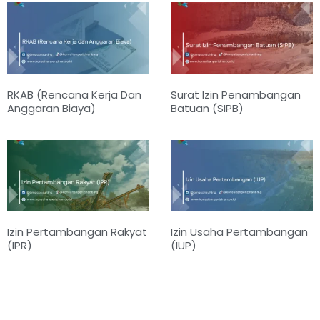
RKAB (Rencana Kerja Dan
Surat Izin Penambangan
Anggaran Biaya)
Batuan (SIPB)
Izin Pertambangan Rakyat
Izin Usaha Pertambangan
(IPR)
(IUP)