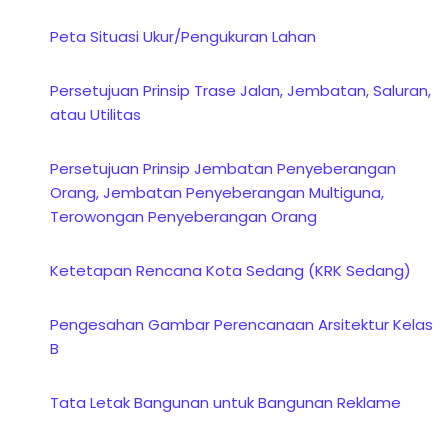
Peta Situasi Ukur/Pengukuran Lahan
Persetujuan Prinsip Trase Jalan, Jembatan, Saluran,
atau Utilitas
Persetujuan Prinsip Jembatan Penyeberangan
Orang, Jembatan Penyeberangan Multiguna,
Terowongan Penyeberangan Orang
Ketetapan Rencana Kota Sedang (KRK Sedang)
Pengesahan Gambar Perencanaan Arsitektur Kelas
B
Tata Letak Bangunan untuk Bangunan Reklame