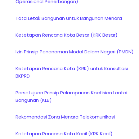
Operasional Penerbangan)
Tata Letak Bangunan untuk Bangunan Menara
Ketetapan Rencana Kota Besar (KRK Besar)
Izin Prinsip Penanaman Modal Dalam Negeri (PMDN)
Ketetapan Rencana Kota (KRK) untuk Konsultasi
BKPRD
Persetujuan Prinsip Pelampauan Koefisien Lantai
Bangunan (KLB)
Rekomendasi Zona Menara Telekomunikasi
Ketetapan Rencana Kota Kecil (KRK Kecil)