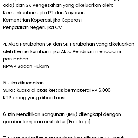
ada) dan SK Pengesahan yang dikeluarkan oleh:
Kemenkunham, jika PT dan Yayasan
Kementrian Koperasi, jika Koperasi
Pengadilan Negeri, jika CV
4. Akta Perubahan SK dan SK Perubahan yang dikeluarkan
oleh Kemenkumham, jika Akta Pendirian mengalami
perubahan
NPWP Badan Hukum
5. Jika dikuasakan
Surat kuasa di atas kertas bermaterai RP 6.000
KTP orang yang diberi kuasa
6. Izin Mendirikan Bangunan (IMB) dilengkapi dengan
gambar lampiran arsitektur [Fotokopi]