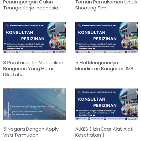
Penampungan Calon
Taman Pemakaman Untuk
Tenaga Kerja Indonesia
Shooting Film
3 Peraturan Ijin Mendirikan
5 Hal Mengenai Ijin
Bangunan Yang Harus
Mendirikan Bangunan IMB
Diketahui
5 Negara Dengan Apply
ALKES ( Izin Edar Alat Alat
Visa Termudah
Kesehatan )