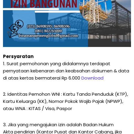
Persyaratan
1. Surat permohonan yang didalamnya terdapat
pernyataan kebenaran dan keabsahan dokumen & data
di atas kertas bermaterai Rp 6.000
Download
2. Identitas Pemohon WNI : Kartu Tanda Penduduk (KTP),
Kartu Keluarga (KK), Nomor Pokok Wajib Pajak (NPWP),
atau WNA : KITAS / Visa, Paspor
3. Jika yang mengajukan izin adalah Badan Hukum
Akta pendirian (Kantor Pusat dan Kantor Cabang, jika