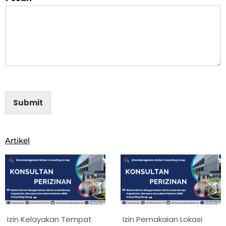
Submit
Artikel
Izin Kelayakan Tempat
Izin Pemakaian Lokasi