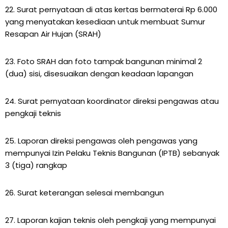
22. Surat pernyataan di atas kertas bermaterai Rp 6.000
yang menyatakan kesediaan untuk membuat Sumur
Resapan Air Hujan (SRAH)
23. Foto SRAH dan foto tampak bangunan minimal 2
(dua) sisi, disesuaikan dengan keadaan lapangan
24. Surat pernyataan koordinator direksi pengawas atau
pengkaji teknis
25. Laporan direksi pengawas oleh pengawas yang
mempunyai Izin Pelaku Teknis Bangunan (IPTB) sebanyak
3 (tiga) rangkap
26. Surat keterangan selesai membangun
27. Laporan kajian teknis oleh pengkaji yang mempunyai