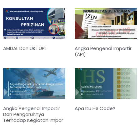
AMDAL Dan UKL UPL
Angka Pengenal Importir
(API)
Angka Pengenal Importir
Apa Itu HS Code?
Dan Pengaruhnya
Terhadap Kegiatan Impor