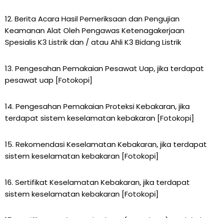
12. Berita Acara Hasil Pemeriksaan dan Pengujian
Keamanan Alat Oleh Pengawas Ketenagakerjaan
Spesialis K3 Listrik dan / atau Ahli K3 Bidang Listrik
13. Pengesahan Pemakaian Pesawat Uap, jika terdapat
pesawat uap [Fotokopi]
14. Pengesahan Pemakaian Proteksi Kebakaran, jika
terdapat sistem keselamatan kebakaran [Fotokopi]
15. Rekomendasi Keselamatan Kebakaran, jika terdapat
sistem keselamatan kebakaran [Fotokopi]
16. Sertifikat Keselamatan Kebakaran, jika terdapat
sistem keselamatan kebakaran [Fotokopi]