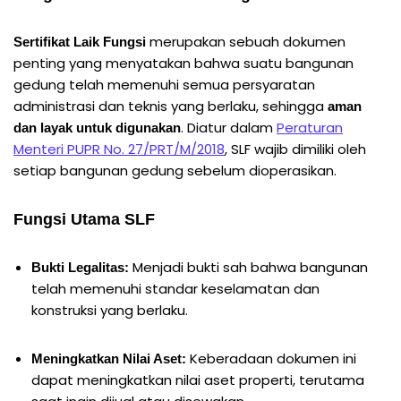
merupakan sebuah dokumen
Sertifikat Laik Fungsi
penting yang menyatakan bahwa suatu bangunan
gedung telah memenuhi semua persyaratan
administrasi dan teknis yang berlaku, sehingga
aman
. Diatur dalam
Peraturan
dan layak untuk digunakan
Menteri PUPR No. 27/PRT/M/2018
, SLF wajib dimiliki oleh
setiap bangunan gedung sebelum dioperasikan.
Fungsi Utama SLF
Menjadi bukti sah bahwa bangunan
Bukti Legalitas:
telah memenuhi standar keselamatan dan
konstruksi yang berlaku.
Keberadaan dokumen ini
Meningkatkan Nilai Aset:
dapat meningkatkan nilai aset properti, terutama