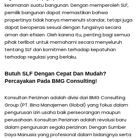
keamanan suatu bangunan. Dengan memperoleh SLF,
pemilik bangunan dapat memastikan bahwa
propertinya tidak hanya memenuhi standar, tetapi juga
dapat beroperasi sesuai dengan fungsinya secara
aman dan efisien. Oleh karena itu, penting bagi semua
pihak terlibat untuk memahami secara menyeluruh
tentang SLF dan komitmen terhadap kepatuhan
terhadap regulasi yang berlaku.
Butuh SLF Dengan Cepat Dan Mudah?
Percayakan Pada BMG Consulting!
Konsultan Perizinan adalah divisi dari BMG Consulting
Group (PT. Bina Manajemen Global) yang fokus dalam
pengurusan izin usaha baik perseorangan maupun
perusahaan. Konsultan Perizinan adalah revolusi baru
dalam pengurusan segala perizinan. Dengan Sumber
Daya Manusia yang profesional dalam bidangnya serta