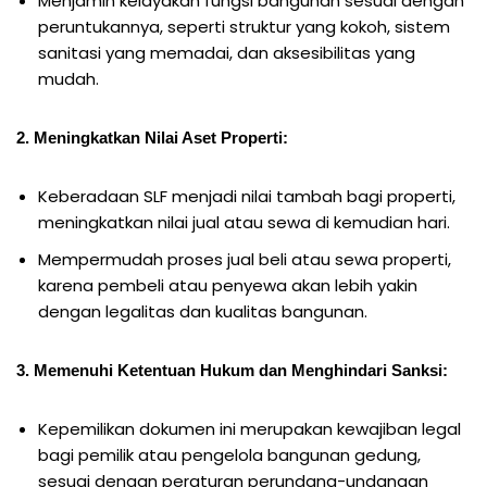
Menjamin kelayakan fungsi bangunan sesuai dengan
peruntukannya, seperti struktur yang kokoh, sistem
sanitasi yang memadai, dan aksesibilitas yang
mudah.
2. Meningkatkan Nilai Aset Properti:
Keberadaan SLF menjadi nilai tambah bagi properti,
meningkatkan nilai jual atau sewa di kemudian hari.
Mempermudah proses jual beli atau sewa properti,
karena pembeli atau penyewa akan lebih yakin
dengan legalitas dan kualitas bangunan.
3. Memenuhi Ketentuan Hukum dan Menghindari Sanksi:
Kepemilikan dokumen ini merupakan kewajiban legal
bagi pemilik atau pengelola bangunan gedung,
sesuai dengan peraturan perundang-undangan