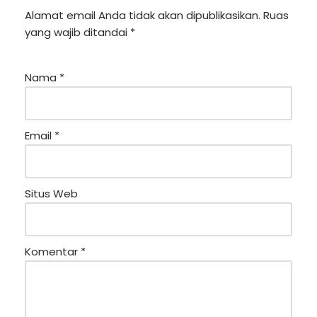
Alamat email Anda tidak akan dipublikasikan.
Ruas
yang wajib ditandai
*
Nama
*
Email
*
Situs Web
Komentar
*