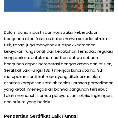
Dalam dunia industri dan konstruksi, keberadaan
bangunan atau fasilitas bukan hanya sekadar struktur
fisik, tetapi juga menyangkut aspek keamanan,
kelayakan fungsional, dan kepatuhan terhadap regulasi
yang berlaku. Untuk memastikan bahwa sebuah
bangunan dapat beroperasi dengan aman dan efisien,
Sertifikat Laik Fungsi (SLF) menjadi kunci utama. SLF
merupakan sertifikat resmi yang dikeluarkan oleh
otoritas kompeten setelah melalui proses pemeriksaan
yang ketat, menegaskan bahwa bangunan tersebut
telah memenuhi semua persyaratan teknis, lingkungan,
dan hukum yang berlaku.
Pengertian Sertifikat Laik Fungsi