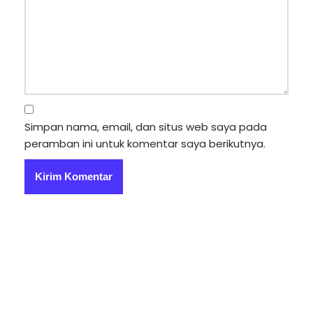
Simpan nama, email, dan situs web saya pada
peramban ini untuk komentar saya berikutnya.