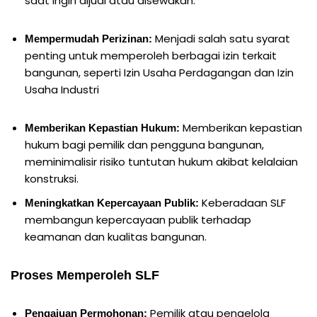
saat ingin dijual atau disewakan.
Menjadi salah satu syarat
Mempermudah Perizinan:
penting untuk memperoleh berbagai izin terkait
bangunan, seperti Izin Usaha Perdagangan dan Izin
Usaha Industri
Memberikan kepastian
Memberikan Kepastian Hukum:
hukum bagi pemilik dan pengguna bangunan,
meminimalisir risiko tuntutan hukum akibat kelalaian
konstruksi.
Keberadaan SLF
Meningkatkan Kepercayaan Publik:
membangun kepercayaan publik terhadap
keamanan dan kualitas bangunan.
Proses Memperoleh SLF
Pemilik atau pengelola
Pengajuan Permohonan: