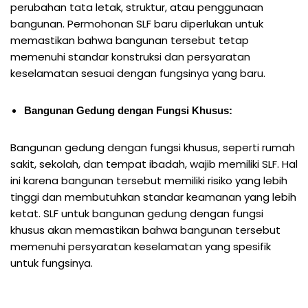
perubahan tata letak, struktur, atau penggunaan
bangunan. Permohonan SLF baru diperlukan untuk
memastikan bahwa bangunan tersebut tetap
memenuhi standar konstruksi dan persyaratan
keselamatan sesuai dengan fungsinya yang baru.
Bangunan Gedung dengan Fungsi Khusus:
Bangunan gedung dengan fungsi khusus, seperti rumah
sakit, sekolah, dan tempat ibadah, wajib memiliki SLF. Hal
ini karena bangunan tersebut memiliki risiko yang lebih
tinggi dan membutuhkan standar keamanan yang lebih
ketat. SLF untuk bangunan gedung dengan fungsi
khusus akan memastikan bahwa bangunan tersebut
memenuhi persyaratan keselamatan yang spesifik
untuk fungsinya.