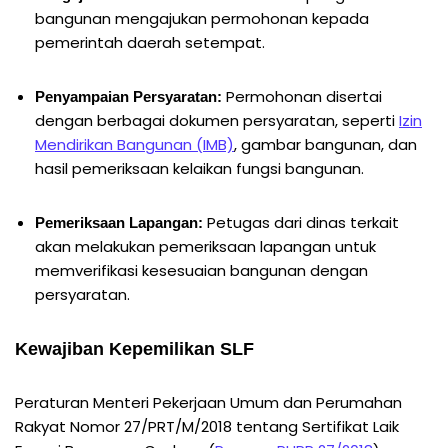
bangunan mengajukan permohonan kepada
pemerintah daerah setempat.
Permohonan disertai
Penyampaian Persyaratan:
dengan berbagai dokumen persyaratan, seperti
Izin
Mendirikan Bangunan (IMB)
, gambar bangunan, dan
hasil pemeriksaan kelaikan fungsi bangunan.
Petugas dari dinas terkait
Pemeriksaan Lapangan:
akan melakukan pemeriksaan lapangan untuk
memverifikasi kesesuaian bangunan dengan
persyaratan.
Kewajiban Kepemilikan SLF
Peraturan Menteri Pekerjaan Umum dan Perumahan
Rakyat Nomor 27/PRT/M/2018 tentang Sertifikat Laik