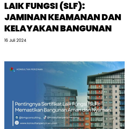
LAIK FUNGSI (SLF):
JAMINAN KEAMANAN DAN
KELAYAKAN BANGUNAN
16 Juli 2024