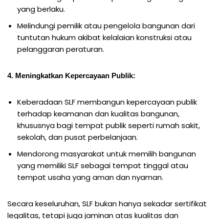
yang berlaku.
Melindungi pemilik atau pengelola bangunan dari
tuntutan hukum akibat kelalaian konstruksi atau
pelanggaran peraturan.
4. Meningkatkan Kepercayaan Publik:
Keberadaan SLF membangun kepercayaan publik
terhadap keamanan dan kualitas bangunan,
khususnya bagi tempat publik seperti rumah sakit,
sekolah, dan pusat perbelanjaan.
Mendorong masyarakat untuk memilih bangunan
yang memiliki SLF sebagai tempat tinggal atau
tempat usaha yang aman dan nyaman.
Secara keseluruhan, SLF bukan hanya sekadar sertifikat
legalitas, tetapi juga jaminan atas kualitas dan