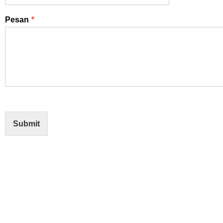
*
Pesan
Submit