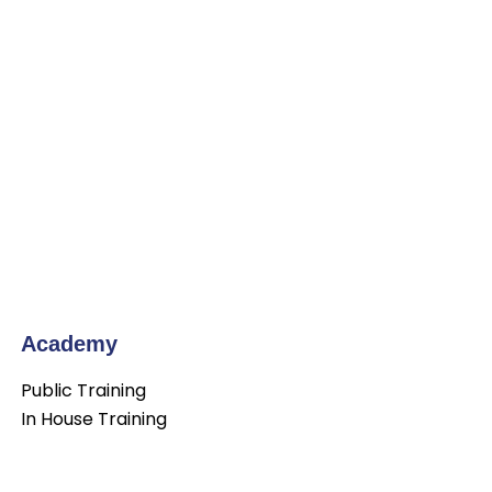
Academy
Public Training
In House Training