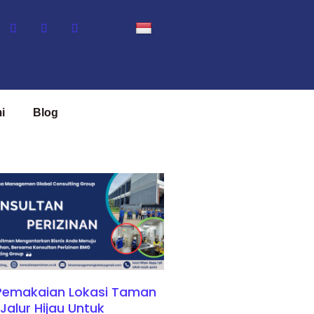
i
Blog
 Pemakaian Lokasi Taman
Jalur Hijau Untuk