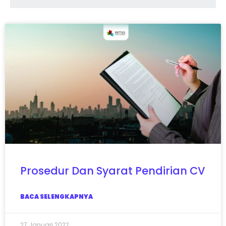
Prosedur Dan Syarat Pendirian CV
BACA SELENGKAPNYA
27 Januari 2022