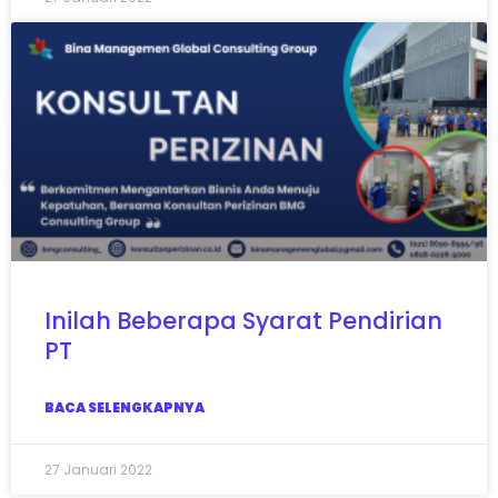
Inilah Beberapa Syarat Pendirian
PT
BACA SELENGKAPNYA
27 Januari 2022