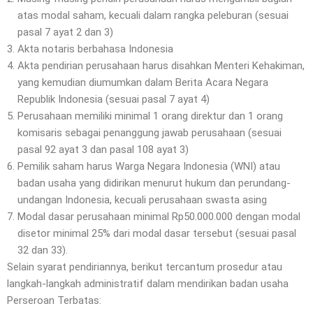
atas modal saham, kecuali dalam rangka peleburan (sesuai
pasal 7 ayat 2 dan 3)
Akta notaris berbahasa Indonesia
Akta pendirian perusahaan harus disahkan Menteri Kehakiman,
yang kemudian diumumkan dalam Berita Acara Negara
Republik Indonesia (sesuai pasal 7 ayat 4)
Perusahaan memiliki minimal 1 orang direktur dan 1 orang
komisaris sebagai penanggung jawab perusahaan (sesuai
pasal 92 ayat 3 dan pasal 108 ayat 3)
Pemilik saham harus Warga Negara Indonesia (WNI) atau
badan usaha yang didirikan menurut hukum dan perundang-
undangan Indonesia, kecuali perusahaan swasta asing
Modal dasar perusahaan minimal Rp50.000.000 dengan modal
disetor minimal 25% dari modal dasar tersebut (sesuai pasal
32 dan 33).
Selain syarat pendiriannya, berikut tercantum prosedur atau
langkah-langkah administratif dalam mendirikan badan usaha
Perseroan Terbatas: