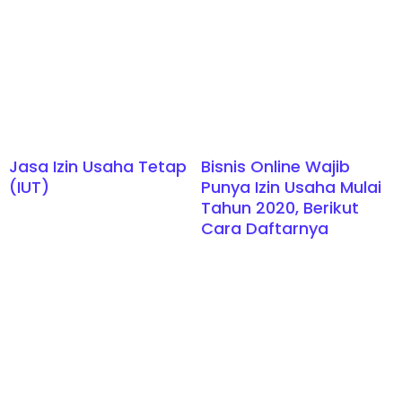
Jasa Izin Usaha Tetap
Bisnis Online Wajib
(IUT)
Punya Izin Usaha Mulai
Tahun 2020, Berikut
Cara Daftarnya