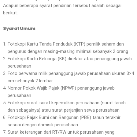
Adapun beberapa syarat pendirian tersebut adalah sebagai
berikut:
Syarat Umum
Fotokopi Kartu Tanda Penduduk (KTP) pemilik saham dan
pengurus dengan masing-masing minimal sebanyak 2 orang
Fotokopi Kartu Keluarga (KK) direktur atau penanggung jawab
perusahaan
Foto berwarna milik penanggung jawab perusahaan ukuran 3×4
cm sebanyak 2 lembar
Nomor Pokok Wajib Pajak (NPWP) penanggung jawab
perusahaan
Fotokopi surat-surat kepemilikan perusahaan (surat tanah
dan sebagainya) atau surat perjanjian sewa perusahaan
Fotokopi Pajak Bumi dan Bangunan (PBB) tahun terakhir
sesuai dengan domisili perusahaan.
Surat keterangan dari RT/RW untuk perusahaan yang