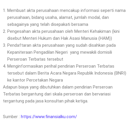
Membuat akta perusahaan mencakup informasi seperti nama
perusahaan, bidang usaha, alamat, jumlah modal, dan
sebagainya yang telah disepakati bersama
Pengesahan akta perusahaan oleh Menteri Kehakiman (kini
disebut Menteri Hukum dan Hak Asasi Manusia (HAM))
Pendaftaran akta perusahaan yang sudah disahkan pada
Kepaniteraan Pengadilan Negeri yang mewakili domisili
Perseroan Terbatas tersebut
Menginformasikan perihal pendirian Perseroan Terbatas
tersebut dalam Berita Acara Negara Republik Indonesia (BNRI)
ke kantor Percetakan Negara
Adapun biaya yang dibutuhkan dalam pendirian Perseroan
Terbatas bergantung dari skala perseroan dan bervariasi
tergantung pada jasa konsultan pihak ketiga.
Sumber :
https://www.finansialku.com/