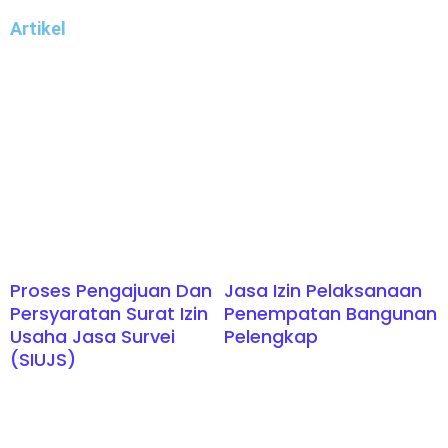
Artikel
Proses Pengajuan Dan
Jasa Izin Pelaksanaan
Persyaratan Surat Izin
Penempatan Bangunan
Usaha Jasa Survei
Pelengkap
(SIUJS)