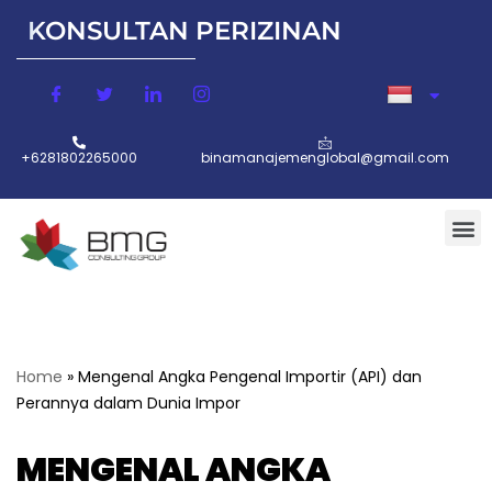
KONSULTAN PERIZINAN
Lompat
ke
konten
+6281802265000
binamanajemenglobal@gmail.com
Home
»
Mengenal Angka Pengenal Importir (API) dan
Perannya dalam Dunia Impor
MENGENAL ANGKA