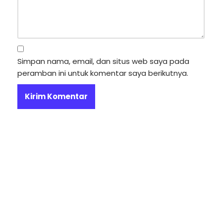
Simpan nama, email, dan situs web saya pada
peramban ini untuk komentar saya berikutnya.