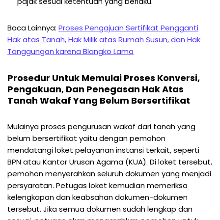
pajak sesuai ketentuan yang berlaku.
Baca Lainnya:
Proses Pengajuan Sertifikat Pengganti
Hak atas Tanah, Hak Milik atas Rumah Susun, dan Hak
Tanggungan karena Blangko Lama
Prosedur Untuk Memulai Proses Konversi,
Pengakuan, Dan Penegasan Hak Atas
Tanah Wakaf Yang Belum Bersertifikat
Mulainya proses pengurusan wakaf dari tanah yang
belum bersertifikat yaitu dengan pemohon
mendatangi loket pelayanan instansi terkait, seperti
BPN atau Kantor Urusan Agama (KUA). Di loket tersebut,
pemohon menyerahkan seluruh dokumen yang menjadi
persyaratan. Petugas loket kemudian memeriksa
kelengkapan dan keabsahan dokumen-dokumen
tersebut. Jika semua dokumen sudah lengkap dan