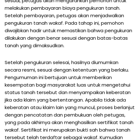
sesuai, petugas akan mengarahkan pemohon untuk
melakukan pembayaran biaya pengukuran tanah.
Setelah pembayaran, petugas akan menjadwalkan
pengukuran tanah wakaf. Pada tahap ini, pemohon
diwajibkan hadir untuk memastikan bahwa pengukuran
dilakukan dengan benar sesuai dengan batas-batas
tanah yang dimaksudkan.
Setelah pengukuran selesai, hasilnya diumumkan
secara resmi, sesuai dengan ketentuan yang berlaku.
Pengumuman ini bertujuan untuk memberikan
kesempatan bagi masyarakat luas untuk mengetahui
status tanah tersebut dan menyampaikan keberatan
jika ada klaim yang bertentangan. Apabila tidak ada
keberatan atau klaim lain yang muncul, proses berlanjut
dengan pencatatan dan pembukuan oleh petugas,
yang pada akhirnya akan menghasilkan sertifikat tanah
wakaf. Sertifikat ini merupakan bukti sah bahwa tanah
tersebut telah terdaftar sebagai wakaf. Kumudian