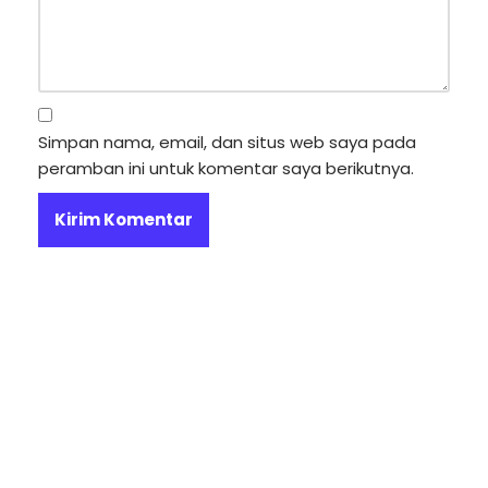
Simpan nama, email, dan situs web saya pada
peramban ini untuk komentar saya berikutnya.