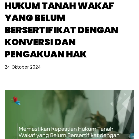
HUKUM TANAH WAKAF
YANG BELUM
BERSERTIFIKAT DENGAN
KONVERSI DAN
PENGAKUAN HAK
24 Oktober 2024