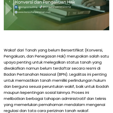
Wakaf dari Tanah yang belum Bersertifikat (Konversi,
Pengakuan, dan Penegasan Hak) merupakan salah satu
upaya penting untuk melegalkan status tanah yang
diwakafkan namun belum terdaftar secara resmi di
Badan Pertanahan Nasional (BPN). Legalitas ini penting
untuk memastikan tanah memiliki perlindungan hukum
dan berguna sesuai peruntukan wakif, baik untuk ibadah
maupun kepentingan sosial lainnya. Proses ini
melibatkan berbagai tahapan administratif dan teknis
yang memerlukan pemahaman mendalam mengenai
regulasi dan tata cara perizinan tanah wakaf.