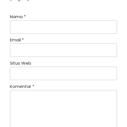
Nama
*
Email
*
Situs Web
Komentar
*