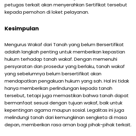
petugas terkait akan menyerahkan Sertifikat tersebut
kepada pemohon di loket pelayanan.
Kesimpulan
Mengurus Wakaf dari Tanah yang belum Bersertifikat
adalah langkah penting untuk memberikan kepastian
hukum terhadap tanah wakaf. Dengan memenuhi
persyaratan dan prosedur yang berlaku, tanah wakaf
yang sebelumnya belum bersertifikat akan
mendapatkan pengakuan hukum yang sah. Hal ini tidak
hanya memberikan perlindungan kepada tanah
tersebut, tetapi juga memastikan bahwa tanah dapat
bermanfaat sesuai dengan tujuan wakaf, baik untuk
kepentingan agama maupun sosial. Legalitas ini juga
melindungi tanah dari kemungkinan sengketa di masa
depan, memberikan rasa aman bagi pihak-pihak terkait.