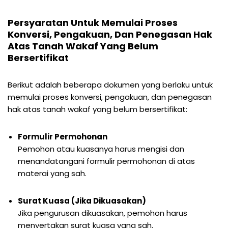
Persyaratan Untuk Memulai Proses
Konversi, Pengakuan, Dan Penegasan Hak
Atas Tanah Wakaf Yang Belum
Bersertifikat
Berikut adalah beberapa dokumen yang berlaku untuk
memulai proses konversi, pengakuan, dan penegasan
hak atas tanah wakaf yang belum bersertifikat:
Formulir Permohonan
Pemohon atau kuasanya harus mengisi dan
menandatangani formulir permohonan di atas
materai yang sah.
Surat Kuasa (Jika Dikuasakan)
Jika pengurusan dikuasakan, pemohon harus
menyertakan surat kuasa yang sah.