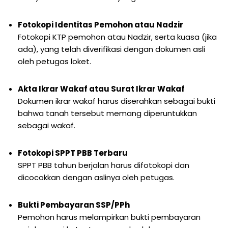
Fotokopi Identitas Pemohon atau Nadzir
Fotokopi KTP pemohon atau Nadzir, serta kuasa (jika
ada), yang telah diverifikasi dengan dokumen asli
oleh petugas loket.
Akta Ikrar Wakaf atau Surat Ikrar Wakaf
Dokumen ikrar wakaf harus diserahkan sebagai bukti
bahwa tanah tersebut memang diperuntukkan
sebagai wakaf.
Fotokopi SPPT PBB Terbaru
SPPT PBB tahun berjalan harus difotokopi dan
dicocokkan dengan aslinya oleh petugas.
Bukti Pembayaran SSP/PPh
Pemohon harus melampirkan bukti pembayaran