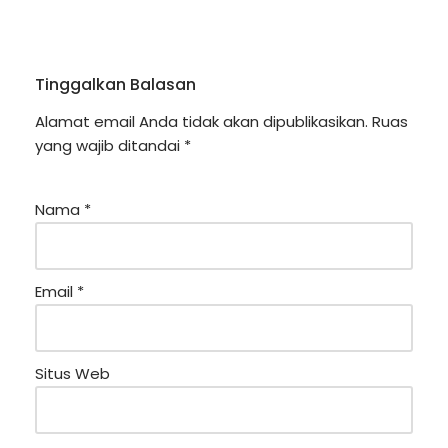
Tinggalkan Balasan
Alamat email Anda tidak akan dipublikasikan.
Ruas
yang wajib ditandai
*
Nama
*
Email
*
Situs Web