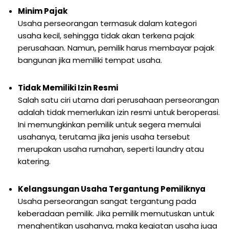
Minim Pajak
Usaha perseorangan termasuk dalam kategori
usaha kecil, sehingga tidak akan terkena pajak
perusahaan. Namun, pemilik harus membayar pajak
bangunan jika memiliki tempat usaha.
Tidak Memiliki Izin Resmi
Salah satu ciri utama dari perusahaan perseorangan
adalah tidak memerlukan izin resmi untuk beroperasi.
Ini memungkinkan pemilik untuk segera memulai
usahanya, terutama jika jenis usaha tersebut
merupakan usaha rumahan, seperti laundry atau
katering.
Kelangsungan Usaha Tergantung Pemiliknya
Usaha perseorangan sangat tergantung pada
keberadaan pemilik. Jika pemilik memutuskan untuk
menghentikan usahanya, maka kegiatan usaha juga