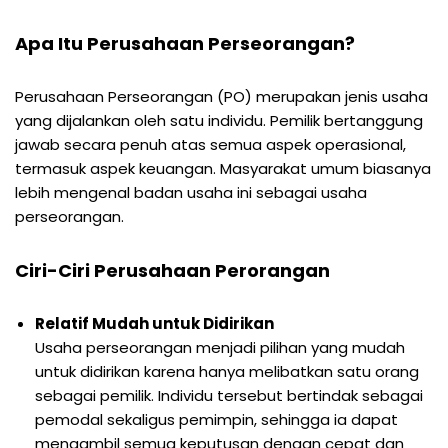
Apa Itu Perusahaan Perseorangan?
Perusahaan Perseorangan (PO) merupakan jenis usaha
yang dijalankan oleh satu individu. Pemilik bertanggung
jawab secara penuh atas semua aspek operasional,
termasuk aspek keuangan. Masyarakat umum biasanya
lebih mengenal badan usaha ini sebagai usaha
perseorangan.
Ciri-Ciri Perusahaan Perorangan
Relatif Mudah untuk Didirikan
Usaha perseorangan menjadi pilihan yang mudah
untuk didirikan karena hanya melibatkan satu orang
sebagai pemilik. Individu tersebut bertindak sebagai
pemodal sekaligus pemimpin, sehingga ia dapat
mengambil semua keputusan dengan cepat dan