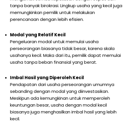
tanpa banyak birokrasi. Lingkup usaha yang kecil juga
memungkinkan pemilik untuk melakukan
perencanaan dengan lebih efisien.
Modal yang Relatif Kecil
Pengeluaran modal untuk memulai usaha
perseorangan biasanya tidak besar, karena skala
usahanya kecil. Maka dari itu, pemilik dapat memulai
usaha tanpa beban finansial yang berat.
Imbal Hasil yang Diperoleh Kecil
Pendapatan dari usaha perseorangan umumnya
sebanding dengan modal yang diinvestasikan.
Meskipun ada kemungkinan untuk memperoleh
keuntungan besar, usaha dengan modal kecil
biasanya juga menghasilkan imbal hasil yang lebih
kecil.