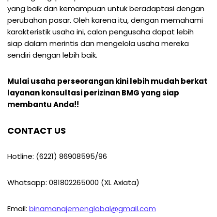
yang baik dan kemampuan untuk beradaptasi dengan
perubahan pasar. Oleh karena itu, dengan memahami
karakteristik usaha ini, calon pengusaha dapat lebih
siap dalam merintis dan mengelola usaha mereka
sendiri dengan lebih baik.
Mulai usaha perseorangan kini lebih mudah berkat
layanan konsultasi perizinan BMG yang siap
membantu Anda!!
CONTACT US
Hotline: (6221) 86908595/96
Whatsapp: 081802265000 (XL Axiata)
Email:
binamanajemenglobal@gmail.com