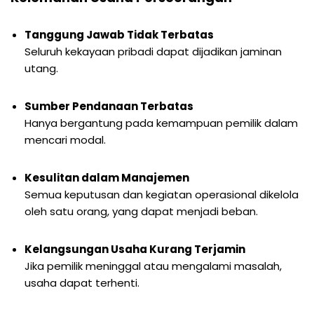
Tanggung Jawab Tidak Terbatas
Seluruh kekayaan pribadi dapat dijadikan jaminan
utang.
Sumber Pendanaan Terbatas
Hanya bergantung pada kemampuan pemilik dalam
mencari modal.
Kesulitan dalam Manajemen
Semua keputusan dan kegiatan operasional dikelola
oleh satu orang, yang dapat menjadi beban.
Kelangsungan Usaha Kurang Terjamin
Jika pemilik meninggal atau mengalami masalah,
usaha dapat terhenti.