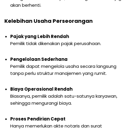
akan berhenti.
Kelebihan Usaha Perseorangan
Pajak yang Lebih Rendah
Pemilik tidak dikenakan pajak perusahaan.
Pengelolaan Sederhana
Pemilik dapat mengelola usaha secara langsung
tanpa perlu struktur manajemen yang rumit.
Biaya Operasional Rendah
Biasanya, pemilik adalah satu-satunya karyawan,
sehingga mengurangi biaya.
Proses Pendirian Cepat
Hanya memerlukan akte notaris dan surat