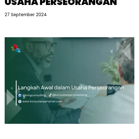
USAHA PERSEORANGAN
27 September 2024