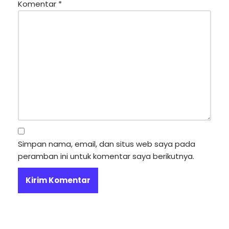
Komentar
*
Simpan nama, email, dan situs web saya pada
peramban ini untuk komentar saya berikutnya.