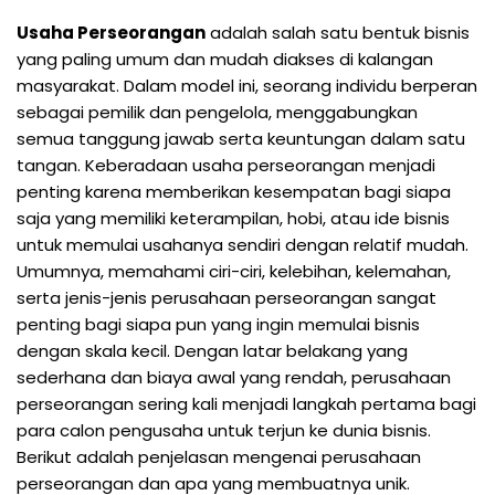
Usaha Perseorangan
adalah salah satu bentuk bisnis
yang paling umum dan mudah diakses di kalangan
masyarakat. Dalam model ini, seorang individu berperan
sebagai pemilik dan pengelola, menggabungkan
semua tanggung jawab serta keuntungan dalam satu
tangan. Keberadaan usaha perseorangan menjadi
penting karena memberikan kesempatan bagi siapa
saja yang memiliki keterampilan, hobi, atau ide bisnis
untuk memulai usahanya sendiri dengan relatif mudah.
Umumnya, memahami ciri-ciri, kelebihan, kelemahan,
serta jenis-jenis perusahaan perseorangan sangat
penting bagi siapa pun yang ingin memulai bisnis
dengan skala kecil. Dengan latar belakang yang
sederhana dan biaya awal yang rendah, perusahaan
perseorangan sering kali menjadi langkah pertama bagi
para calon pengusaha untuk terjun ke dunia bisnis.
Berikut adalah penjelasan mengenai perusahaan
perseorangan dan apa yang membuatnya unik.