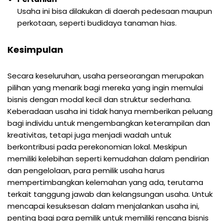
Usaha ini bisa dilakukan di daerah pedesaan maupun
perkotaan, seperti budidaya tanaman hias.
Kesimpulan
Secara keseluruhan, usaha perseorangan merupakan
pilihan yang menarik bagi mereka yang ingin memulai
bisnis dengan modal kecil dan struktur sederhana.
Keberadaan usaha ini tidak hanya memberikan peluang
bagi individu untuk mengembangkan keterampilan dan
kreativitas, tetapi juga menjadi wadah untuk
berkontribusi pada perekonomian lokal. Meskipun
memiliki kelebihan seperti kemudahan dalam pendirian
dan pengelolaan, para pemilik usaha harus
mempertimbangkan kelemahan yang ada, terutama
terkait tanggung jawab dan kelangsungan usaha. Untuk
mencapai kesuksesan dalam menjalankan usaha ini,
penting bagi para pemilik untuk memiliki rencana bisnis