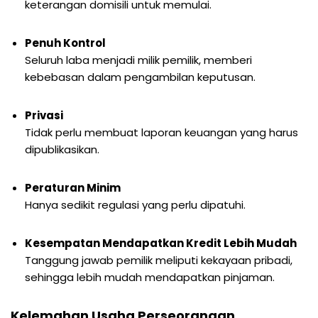
keterangan domisili untuk memulai.
Penuh Kontrol
Seluruh laba menjadi milik pemilik, memberi
kebebasan dalam pengambilan keputusan.
Privasi
Tidak perlu membuat laporan keuangan yang harus
dipublikasikan.
Peraturan Minim
Hanya sedikit regulasi yang perlu dipatuhi.
Kesempatan Mendapatkan Kredit Lebih Mudah
Tanggung jawab pemilik meliputi kekayaan pribadi,
sehingga lebih mudah mendapatkan pinjaman.
Kelemahan Usaha Perseorangan