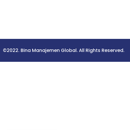
©2022. Bina Manajemen Global. All Rights Reserved.