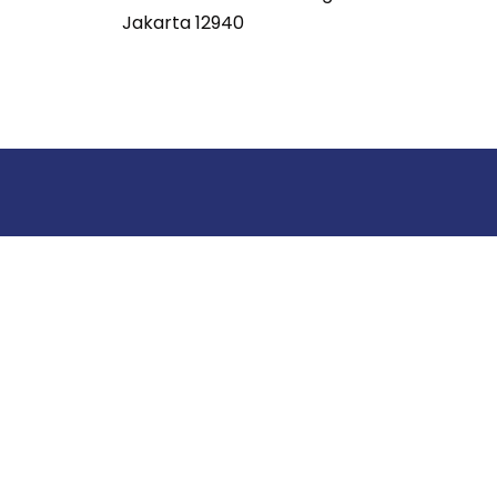
Jakarta 12940