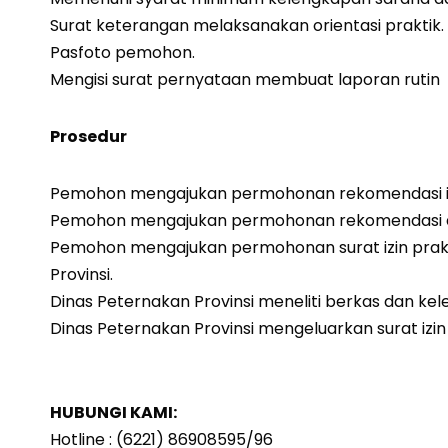
Surat keterangan melaksanakan orientasi praktik.
Pasfoto pemohon.
Mengisi surat pernyataan membuat laporan rutin
Prosedur
Pemohon mengajukan permohonan rekomendasi iz
Pemohon mengajukan permohonan rekomendasi dari 
Pemohon mengajukan permohonan surat izin prakt
Provinsi.
Dinas Peternakan Provinsi meneliti berkas dan kel
Dinas Peternakan Provinsi mengeluarkan surat izin
HUBUNGI KAMI:
Hotline : (6221) 86908595/96