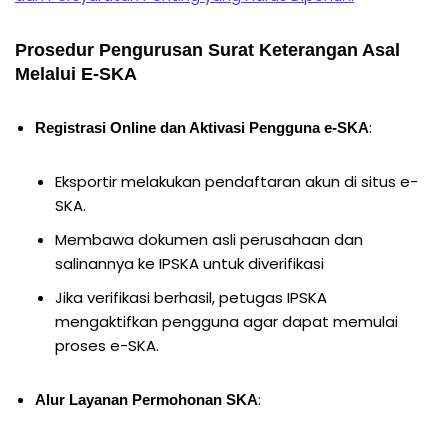
Prosedur Pengurusan Surat Keterangan Asal
Melalui E-SKA
:
Registrasi Online dan Aktivasi Pengguna e-SKA
Eksportir melakukan pendaftaran akun di situs e-
SKA.
Membawa dokumen asli perusahaan dan
salinannya ke IPSKA untuk diverifikasi
Jika verifikasi berhasil, petugas IPSKA
mengaktifkan pengguna agar dapat memulai
proses e-SKA.
:
Alur Layanan Permohonan SKA