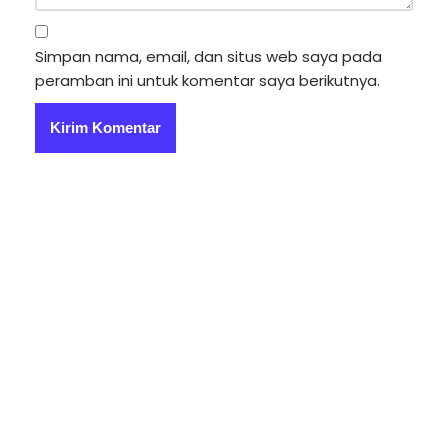
Simpan nama, email, dan situs web saya pada
peramban ini untuk komentar saya berikutnya.