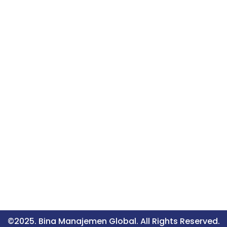
©2025. Bina Manajemen Global. All Rights Reserved.