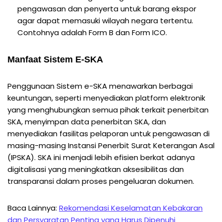
pengawasan dan penyerta untuk barang ekspor
agar dapat memasuki wilayah negara tertentu.
Contohnya adalah Form B dan Form ICO.
Manfaat Sistem E-SKA
Penggunaan Sistem e-SKA menawarkan berbagai
keuntungan, seperti menyediakan platform elektronik
yang menghubungkan semua pihak terkait penerbitan
SKA, menyimpan data penerbitan SKA, dan
menyediakan fasilitas pelaporan untuk pengawasan di
masing-masing Instansi Penerbit Surat Keterangan Asal
(IPSKA). SKA ini menjadi lebih efisien berkat adanya
digitalisasi yang meningkatkan aksesibilitas dan
transparansi dalam proses pengeluaran dokumen.
Baca Lainnya:
Rekomendasi Keselamatan Kebakaran
dan Persyaratan Penting yang Harus Dipenuhi