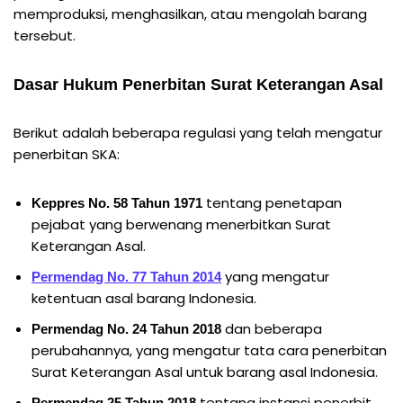
memproduksi, menghasilkan, atau mengolah barang
tersebut.
Dasar Hukum Penerbitan Surat Keterangan Asal
Berikut adalah beberapa regulasi yang telah mengatur
penerbitan SKA:
tentang penetapan
Keppres No. 58 Tahun 1971
pejabat yang berwenang menerbitkan Surat
Keterangan Asal.
yang mengatur
Permendag No. 77 Tahun 2014
ketentuan asal barang Indonesia.
dan beberapa
Permendag No. 24 Tahun 2018
perubahannya, yang mengatur tata cara penerbitan
Surat Keterangan Asal untuk barang asal Indonesia.
tentang instansi penerbit
Permendag 25 Tahun 2018