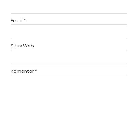
Email
*
Situs Web
Komentar
*