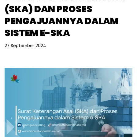
(SKA) DAN PROSES
PENGAJUANNYA DALAM
SISTEM E-SKA
27 September 2024