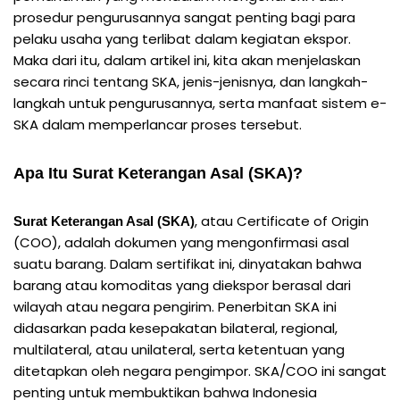
prosedur pengurusannya sangat penting bagi para
pelaku usaha yang terlibat dalam kegiatan ekspor.
Maka dari itu, dalam artikel ini, kita akan menjelaskan
secara rinci tentang SKA, jenis-jenisnya, dan langkah-
langkah untuk pengurusannya, serta manfaat sistem e-
SKA dalam memperlancar proses tersebut.
Apa Itu Surat Keterangan Asal (SKA)?
, atau Certificate of Origin
Surat Keterangan Asal (SKA)
(COO), adalah dokumen yang mengonfirmasi asal
suatu barang. Dalam sertifikat ini, dinyatakan bahwa
barang atau komoditas yang diekspor berasal dari
wilayah atau negara pengirim. Penerbitan SKA ini
didasarkan pada kesepakatan bilateral, regional,
multilateral, atau unilateral, serta ketentuan yang
ditetapkan oleh negara pengimpor. SKA/COO ini sangat
penting untuk membuktikan bahwa Indonesia