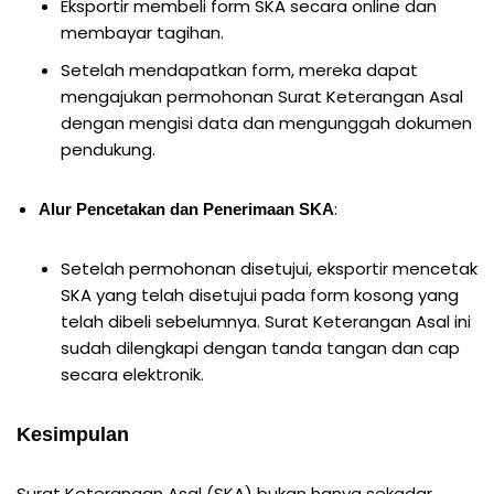
Eksportir membeli form SKA secara online dan
membayar tagihan.
Setelah mendapatkan form, mereka dapat
mengajukan permohonan Surat Keterangan Asal
dengan mengisi data dan mengunggah dokumen
pendukung.
:
Alur Pencetakan dan Penerimaan SKA
Setelah permohonan disetujui, eksportir mencetak
SKA yang telah disetujui pada form kosong yang
telah dibeli sebelumnya. Surat Keterangan Asal ini
sudah dilengkapi dengan tanda tangan dan cap
secara elektronik.
Kesimpulan
Surat Keterangan Asal (SKA) bukan hanya sekadar