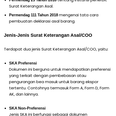
Surat Keterangan Asal.
mengenai tata cara
Permendag 111 Tahun 2018
pembuatan deklarasi asal barang.
Jenis-Jenis Surat Keterangan Asal/COO
Terdapat dua jenis Surat Keterangan Asal/COO, yaitu:
SKA Preferensi
Dokumen ini berguna untuk mendapatkan preferensi
yang terkait dengan pembebasan atau
pengurangan bea masuk untuk barang ekspor
tertentu. Contohnya termasuk Form A, Form D, Form
AK, dan lainnya.
SKA Non-Preferensi
Jenis SKA ini berfungsi sebagai dokumen