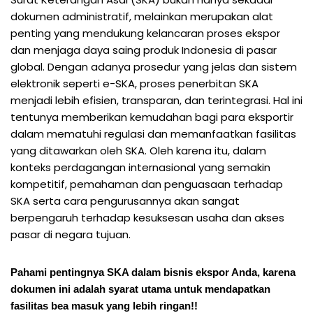
dokumen administratif, melainkan merupakan alat
penting yang mendukung kelancaran proses ekspor
dan menjaga daya saing produk Indonesia di pasar
global. Dengan adanya prosedur yang jelas dan sistem
elektronik seperti e-SKA, proses penerbitan SKA
menjadi lebih efisien, transparan, dan terintegrasi. Hal ini
tentunya memberikan kemudahan bagi para eksportir
dalam mematuhi regulasi dan memanfaatkan fasilitas
yang ditawarkan oleh SKA. Oleh karena itu, dalam
konteks perdagangan internasional yang semakin
kompetitif, pemahaman dan penguasaan terhadap
SKA serta cara pengurusannya akan sangat
berpengaruh terhadap kesuksesan usaha dan akses
pasar di negara tujuan.
Pahami pentingnya SKA dalam bisnis ekspor Anda, karena
dokumen ini adalah syarat utama untuk mendapatkan
fasilitas bea masuk yang lebih ringan!!