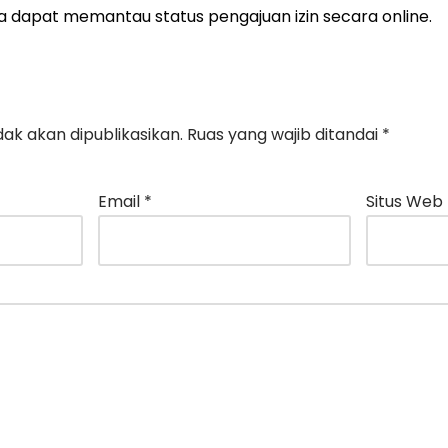
 dapat memantau status pengajuan izin secara online.
ak akan dipublikasikan.
Ruas yang wajib ditandai
*
Email
*
Situs Web