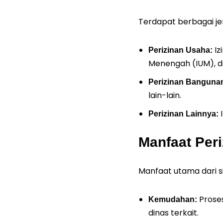
Terdapat berbagai jen
Iz
Perizinan Usaha:
Menengah (IUM), da
Perizinan Banguna
lain-lain.
I
Perizinan Lainnya:
Manfaat Peri
Manfaat utama dari si
Proses
Kemudahan:
dinas terkait.