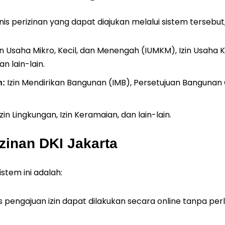
is perizinan yang dapat diajukan melalui sistem tersebut,
in Usaha Mikro, Kecil, dan Menengah (IUMKM), Izin Usaha Ke
n lain-lain.
Izin Mendirikan Bangunan (IMB), Persetujuan Bangunan
n:
zin Lingkungan, Izin Keramaian, dan lain-lain.
zinan DKI Jakarta
stem ini adalah:
 pengajuan izin dapat dilakukan secara online tanpa per