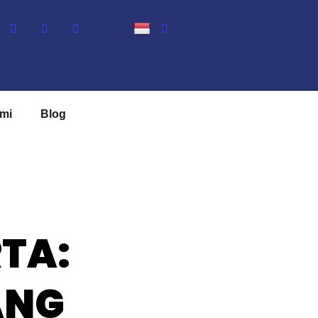
mi
Blog
RTA:
ANG