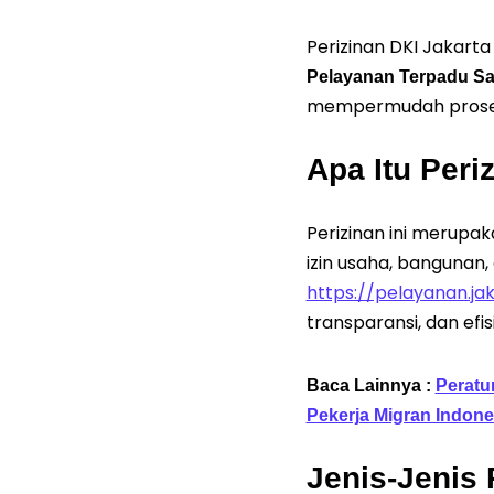
Perizinan DKI Jakarta
Pelayanan Terpadu Sa
mempermudah proses 
Apa Itu Peri
Perizinan ini merupa
izin usaha, bangunan,
https://pelayanan.jak
transparansi, dan efi
Baca Lainnya :
Peratu
Pekerja Migran Indone
Jenis-Jenis 