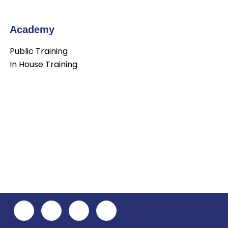
Academy
Public Training
In House Training