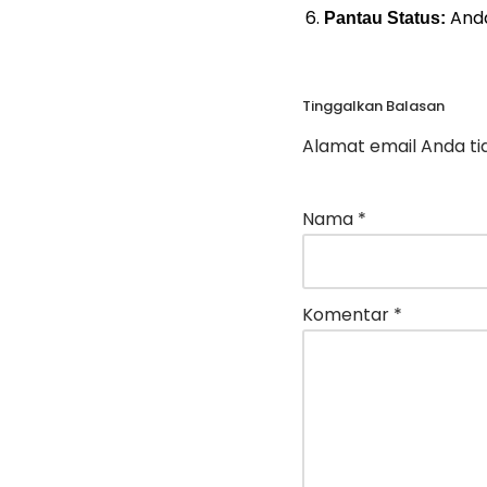
Anda
Pantau Status:
Tinggalkan Balasan
Alamat email Anda tid
Nama
*
Komentar
*