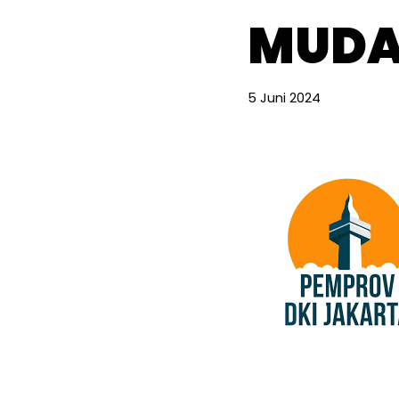
MUDA
5 Juni 2024