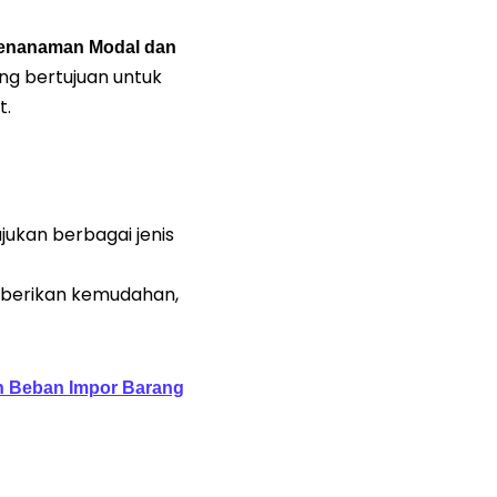
enanaman Modal dan
ang bertujuan untuk
t.
ukan berbagai jenis
emberikan kemudahan,
n Beban Impor Barang