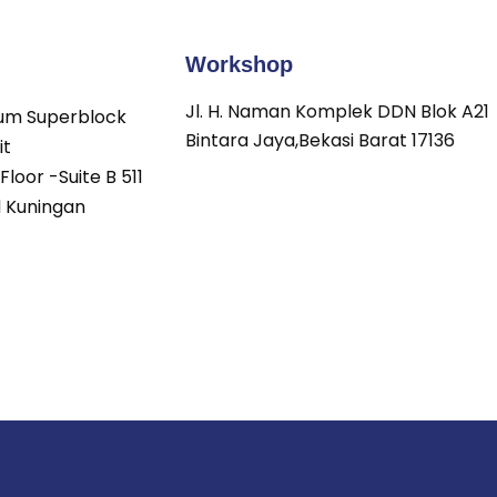
Workshop
Jl. H. Naman Komplek DDN Blok A21
um Superblock
Bintara Jaya,Bekasi Barat 17136
it
Floor -Suite B 511
d Kuningan