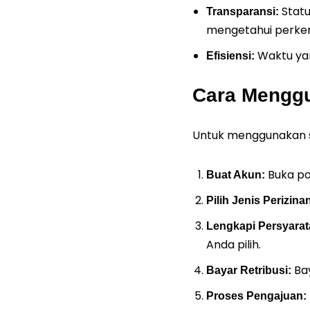
Statu
Transparansi:
mengetahui perke
Waktu yang
Efisiensi:
Cara Menggu
Untuk menggunakan si
Buka po
Buat Akun:
Pilih Jenis Perizina
Lengkapi Persyarat
Anda pilih.
Bay
Bayar Retribusi:
Proses Pengajuan: