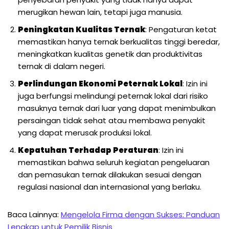
merugikan hewan lain, tetapi juga manusia.
Peningkatan Kualitas Ternak
: Pengaturan ketat
memastikan hanya ternak berkualitas tinggi beredar,
meningkatkan kualitas genetik dan produktivitas
ternak di dalam negeri.
Perlindungan Ekonomi Peternak Lokal
: Izin ini
juga berfungsi melindungi peternak lokal dari risiko
masuknya ternak dari luar yang dapat menimbulkan
persaingan tidak sehat atau membawa penyakit
yang dapat merusak produksi lokal.
Kepatuhan Terhadap Peraturan
: Izin ini
memastikan bahwa seluruh kegiatan pengeluaran
dan pemasukan ternak dilakukan sesuai dengan
regulasi nasional dan internasional yang berlaku.
Baca Lainnya:
Mengelola Firma dengan Sukses: Panduan
Lengkap untuk Pemilik Bisnis