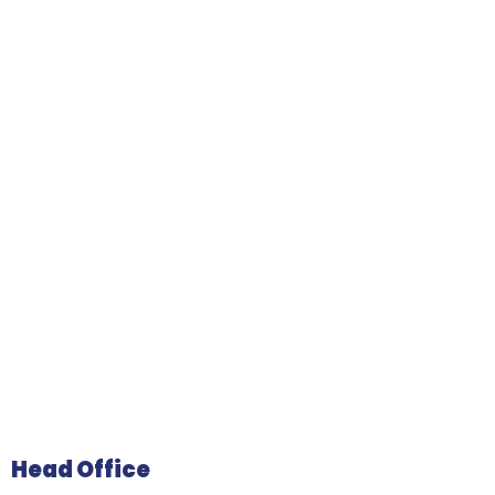
Head Office