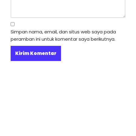
Simpan nama, email, dan situs web saya pada
peramban ini untuk komentar saya berikutnya.