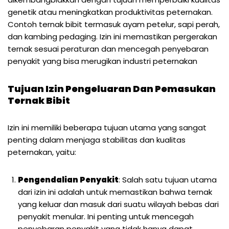
genetik atau meningkatkan produktivitas peternakan.
Contoh ternak bibit termasuk ayam petelur, sapi perah,
dan kambing pedaging. Izin ini memastikan pergerakan
ternak sesuai peraturan dan mencegah penyebaran
penyakit yang bisa merugikan industri peternakan
Tujuan Izin Pengeluaran Dan Pemasukan
Ternak Bibit
Izin ini memiliki beberapa tujuan utama yang sangat
penting dalam menjaga stabilitas dan kualitas
peternakan, yaitu:
Pengendalian Penyakit
: Salah satu tujuan utama
dari izin ini adalah untuk memastikan bahwa ternak
yang keluar dan masuk dari suatu wilayah bebas dari
penyakit menular. Ini penting untuk mencegah
penyebaran penyakit yang tidak hanya dapat