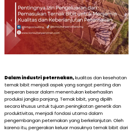
Dalam industri peternakan,
kualitas dan kesehatan
ternak bibit menjadi aspek yang sangat penting dan
berperan besar dalam menentukan keberhasilan
produksi jangka panjang. Ternak bibit, yang dipilih
secara khusus untuk tujuan peningkatan genetik dan
produktivitas, menjadi fondasi utama dalam
pengembangan peternakan yang berkelanjutan. Oleh
karena itu, pergerakan keluar masuknya ternak bibit dari