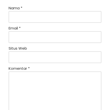
Nama
*
Email
*
Situs Web
Komentar
*