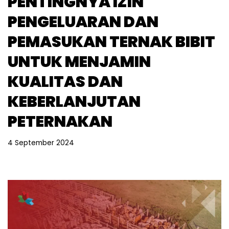
PENTINGNYA IZIN
PENGELUARAN DAN
PEMASUKAN TERNAK BIBIT
UNTUK MENJAMIN
KUALITAS DAN
KEBERLANJUTAN
PETERNAKAN
4 September 2024