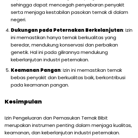
sehingga dapat mencegah penyebaran penyakit
serta menjaga kestabilan pasokan ternak di dalam
negeri.
Dukungan pada Peternakan Berkelanjutan
: Izin
ini memastikan hanya ternak berkualitas yang
beredar, mendukung konservasi dan perbaikan
genetik. Hal ini pada gilirannya mendukung
keberlanjutan industri peternakan.
Keamanan Pangan
: Izin ini memastikan ternak
bebas penyakit dan berkualitas baik, berkontribusi
pada keamanan pangan.
Kesimpulan
Izin Pengeluaran dan Pemasukan Ternak Bibit
merupakan instrumen penting dalam menjaga kualitas,
keamanan, dan keberlanjutan industri peternakan.