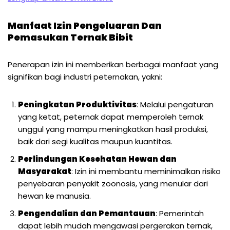
Manfaat Izin Pengeluaran Dan
Pemasukan Ternak Bibit
Penerapan izin ini memberikan berbagai manfaat yang
signifikan bagi industri peternakan, yakni:
Peningkatan Produktivitas
: Melalui pengaturan
yang ketat, peternak dapat memperoleh ternak
unggul yang mampu meningkatkan hasil produksi,
baik dari segi kualitas maupun kuantitas.
Perlindungan Kesehatan Hewan dan
Masyarakat
: Izin ini membantu meminimalkan risiko
penyebaran penyakit zoonosis, yang menular dari
hewan ke manusia.
Pengendalian dan Pemantauan
: Pemerintah
dapat lebih mudah mengawasi pergerakan ternak,