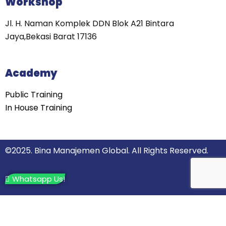
Workshop
Jl. H. Naman Komplek DDN Blok A21 Bintara
Jaya,Bekasi Barat 17136
Academy
Public Training
In House Training
©2025. Bina Manajemen Global. All Rights Reserved.
Whatsapp Us!