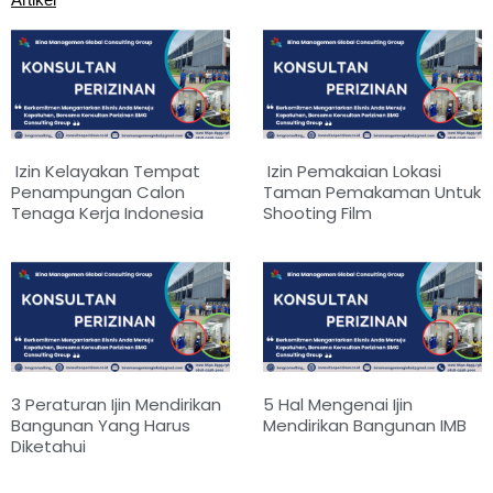
Izin Kelayakan Tempat
Izin Pemakaian Lokasi
Penampungan Calon
Taman Pemakaman Untuk
Tenaga Kerja Indonesia
Shooting Film
3 Peraturan Ijin Mendirikan
5 Hal Mengenai Ijin
Bangunan Yang Harus
Mendirikan Bangunan IMB
Diketahui