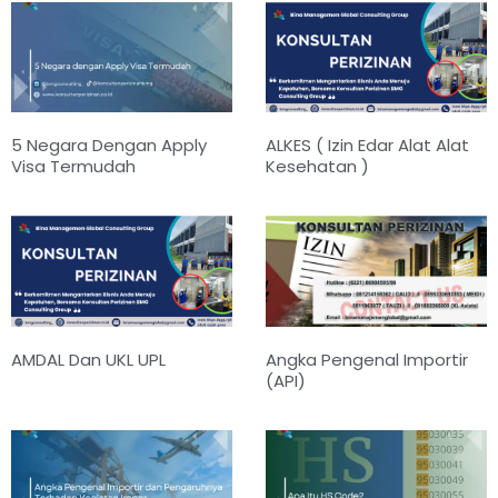
5 Negara Dengan Apply
ALKES ( Izin Edar Alat Alat
Visa Termudah
Kesehatan )
AMDAL Dan UKL UPL
Angka Pengenal Importir
(API)