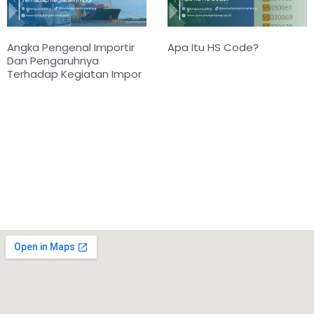
Angka Pengenal Importir
Apa Itu HS Code?
Dan Pengaruhnya
Terhadap Kegiatan Impor