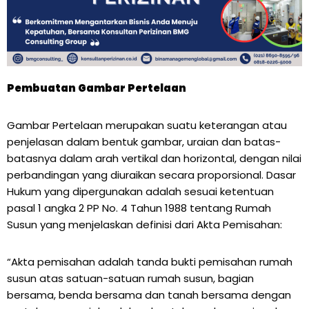
Pembuatan Gambar Pertelaan
Gambar Pertelaan merupakan suatu keterangan atau
penjelasan dalam bentuk gambar, uraian dan batas-
batasnya dalam arah vertikal dan horizontal, dengan nilai
perbandingan yang diuraikan secara proporsional. Dasar
Hukum yang dipergunakan adalah sesuai ketentuan
pasal 1 angka 2 PP No. 4 Tahun 1988 tentang Rumah
Susun yang menjelaskan definisi dari Akta Pemisahan:
“Akta pemisahan adalah tanda bukti pemisahan rumah
susun atas satuan-satuan rumah susun, bagian
bersama, benda bersama dan tanah bersama dengan