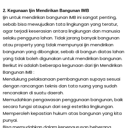
2. Kegunaan Ijin Mendirikan Bangunan IMB
Ijin untuk mendirikan bangunan IMB ini sangat penting,
sebab bisa mewujudkan tata lingkungan yang teratur,
agar terjadi keserasian antara lingkungan dan manusia
selaku pengguna lahan. Tidak jarang banyak bangunan
atau property yang tidak mempunyai ijin mendirikan
bangunan yang dibongkar, sebab di bangun diatas lahan
yang tidak boleh digunakan untuk mendirikan bangunan.
Berikut ini adalah beberapa kegunaan dari Ijin Mendirikan
Bangunan IMB :
Mendukung pelaksanaan pembangunan supaya sesuai
dengan rancangan teknis dan tata ruang yang sudah
rencanakan di suatu daerah.
Memudahkan pengawasan penggunaan bangunan, baik
secara fungsi ataupun dari segi estetika lingkungan.
Memperoleh kepastian hukum atas bangunan yang kita
punyai.
Bisa memudahkan dalam kepengurusan beberapa