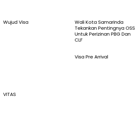
Wujud Visa
Wali Kota Samarinda
Tekankan Pentingnya OSS
Untuk Perizinan PBG Dan
CLF
Visa Pre Arrival
VITAS