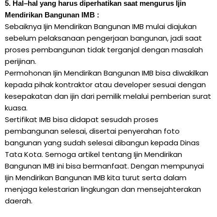
5. Hal–hal yang harus diperhatikan saat mengurus Ijin
Mendirikan Bangunan IMB :
Sebaiknya Ijin Mendirikan Bangunan IMB mulai diajukan
sebelum pelaksanaan pengerjaan bangunan, jadi saat
proses pembangunan tidak terganjal dengan masalah
perijinan.
Permohonan Ijin Mendirikan Bangunan IMB bisa diwakilkan
kepada pihak kontraktor atau developer sesuai dengan
kesepakatan dan ijin dari pemilik melalui pemberian surat
kuasa.
Sertifikat IMB bisa didapat sesudah proses
pembangunan selesai, disertai penyerahan foto
bangunan yang sudah selesai dibangun kepada Dinas
Tata Kota. Semoga artikel tentang Ijin Mendirikan
Bangunan IMB ini bisa bermanfaat. Dengan mempunyai
Ijin Mendirikan Bangunan IMB kita turut serta dalam
menjaga kelestarian lingkungan dan mensejahterakan
daerah.