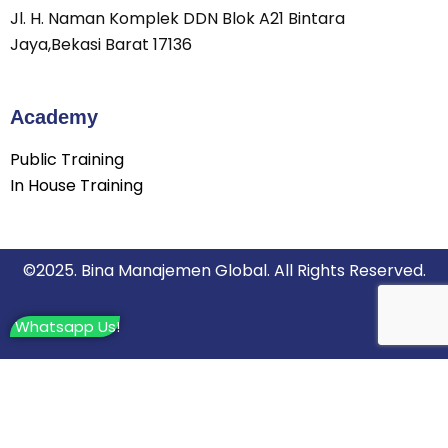
Jl. H. Naman Komplek DDN Blok A21 Bintara
Jaya,Bekasi Barat 17136
Academy
Public Training
In House Training
©2025. Bina Manajemen Global. All Rights Reserved.
Whatsapp Us!