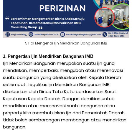
5 Hal Mengenai Ijin Mendirikan Bangunan IMB
1. Pengertian Ijin Mendirikan Bangunan IMB
Ijin Mendirikan Bangunan merupakan suatu ijin guna
mendirikan, memperbaiki, mengubah atau merenovasi
suatu bangunan yang dikeluarkan oleh Kepala Daerah
setempat. Legalitas Ijin Mendirikan Bangunan IMB
dikeluarkan oleh Dinas Tata Kota berdasarkan Surat
Keputusan Kepala Daerah. Dengan demikian untuk
mendirikan atau merenovasi suatu bangunan atau
property kita membutuhkan ijin dari Pemerintah Daerah,
tidak boleh sembarangan membangun atau mendirikan
bangunan.