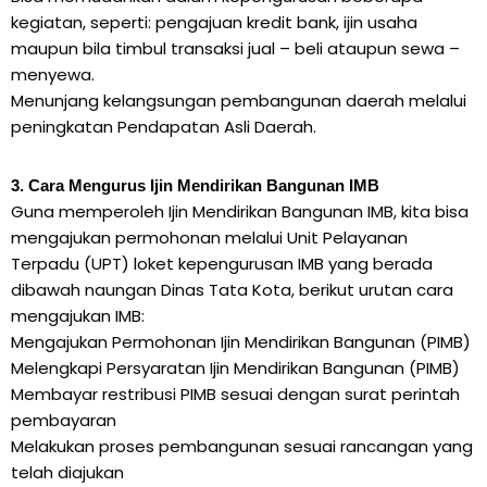
kegiatan, seperti: pengajuan kredit bank, ijin usaha
maupun bila timbul transaksi jual – beli ataupun sewa –
menyewa.
Menunjang kelangsungan pembangunan daerah melalui
peningkatan Pendapatan Asli Daerah.
3. Cara Mengurus Ijin Mendirikan Bangunan IMB
Guna memperoleh Ijin Mendirikan Bangunan IMB, kita bisa
mengajukan permohonan melalui Unit Pelayanan
Terpadu (UPT) loket kepengurusan IMB yang berada
dibawah naungan Dinas Tata Kota, berikut urutan cara
mengajukan IMB:
Mengajukan Permohonan Ijin Mendirikan Bangunan (PIMB)
Melengkapi Persyaratan Ijin Mendirikan Bangunan (PIMB)
Membayar restribusi PIMB sesuai dengan surat perintah
pembayaran
Melakukan proses pembangunan sesuai rancangan yang
telah diajukan