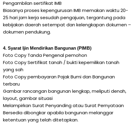
Pengambilan sertifikat IMB
Biasanya proses kepengurusan IMB memakan waktu 20-
25 hari jam kerja sesudah pengajuan, tergantung pada
kebijakan daerah setempat dan kelengkapan dokumen –
dokumen pendukung.
4. Syarat Ijin Mendirikan Bangunan (PIMB)
Foto Copy Tanda Pengenal pemohon
Foto Copy Sertifikat tanah / bukti kepemilikan tanah
yang sah
Foto Copy pembayaran Pajak Bumi dan Bangunan
terbaru
Gambar rancangan bangunan lengkap, meliputi denah,
layout, gambar situasi
Melampirkan Surat Penyanding atau Surat Pernyataan
Bersedia dibongkar apabila bangunan melanggar
ketentuan yang telah ditetapkan.