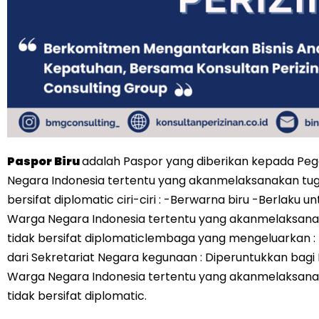
Paspor Biru
adalah Paspor yang diberikan kepada Pega
Negara Indonesia tertentu yang akanmelaksanakan tuga
bersifat diplomatic ciri-ciri : -Berwarna biru -Berlaku 
Warga Negara Indonesia tertentu yang akanmelaksanak
tidak bersifat diplomaticlembaga yang mengeluarkan :
dari Sekretariat Negara kegunaan : Diperuntukkan bagi 
Warga Negara Indonesia tertentu yang akanmelaksanak
tidak bersifat diplomatic.