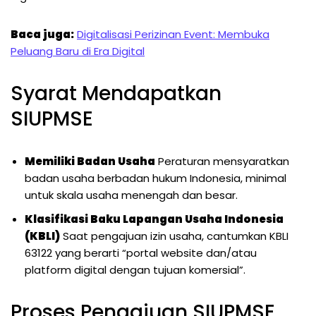
Baca juga:
Digitalisasi Perizinan Event: Membuka
Peluang Baru di Era Digital
Syarat Mendapatkan
SIUPMSE
Memiliki Badan Usaha
Peraturan mensyaratkan
badan usaha berbadan hukum Indonesia, minimal
untuk skala usaha menengah dan besar.
Klasifikasi Baku Lapangan Usaha Indonesia
(KBLI)
Saat pengajuan izin usaha, cantumkan KBLI
63122 yang berarti “portal website dan/atau
platform digital dengan tujuan komersial”.
Proses Pengajuan SIUPMSE