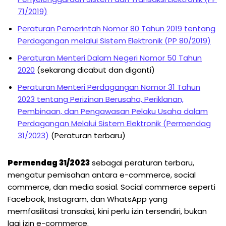
71/2019)
Peraturan Pemerintah Nomor 80 Tahun 2019 tentang
Perdagangan melalui Sistem Elektronik (PP 80/2019)
Peraturan Menteri Dalam Negeri Nomor 50 Tahun
2020
(sekarang dicabut dan diganti)
Peraturan Menteri Perdagangan Nomor 31 Tahun
2023 tentang Perizinan Berusaha, Periklanan,
Pembinaan, dan Pengawasan Pelaku Usaha dalam
Perdagangan Melalui Sistem Elektronik (Permendag
31/2023)
(Peraturan terbaru)
Permendag 31/2023
sebagai peraturan terbaru,
mengatur pemisahan antara e-commerce, social
commerce, dan media sosial. Social commerce seperti
Facebook, Instagram, dan WhatsApp yang
memfasilitasi transaksi, kini perlu izin tersendiri, bukan
lagi izin e-commerce.