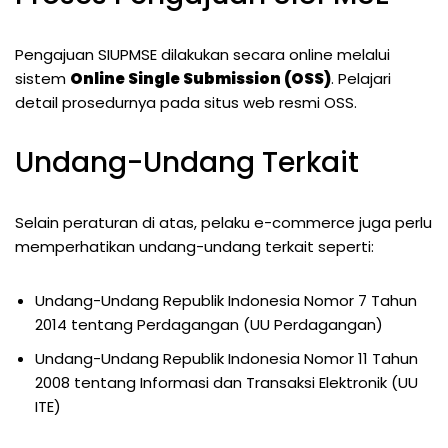
Pengajuan SIUPMSE dilakukan secara online melalui
sistem
Online Single Submission (OSS)
. Pelajari
detail prosedurnya pada situs web resmi OSS.
Undang-Undang Terkait
Selain peraturan di atas, pelaku e-commerce juga perlu
memperhatikan undang-undang terkait seperti:
Undang-Undang Republik Indonesia Nomor 7 Tahun
2014 tentang Perdagangan (UU Perdagangan)
Undang-Undang Republik Indonesia Nomor 11 Tahun
2008 tentang Informasi dan Transaksi Elektronik (UU
ITE)