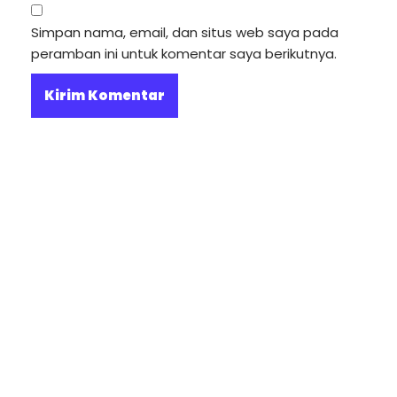
Simpan nama, email, dan situs web saya pada
peramban ini untuk komentar saya berikutnya.