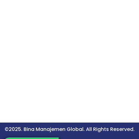
©2025. Bina Manajemen Global. All Rights Reserved.