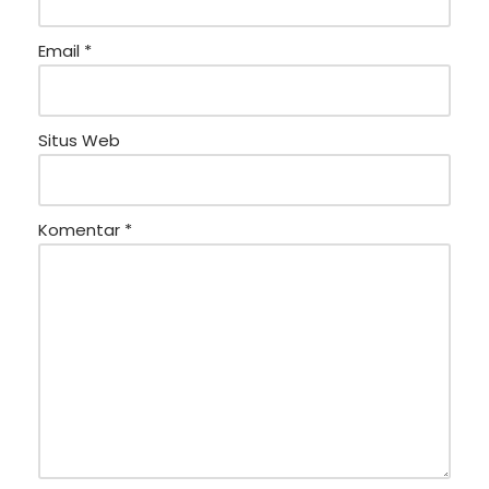
Email
*
Situs Web
Komentar
*