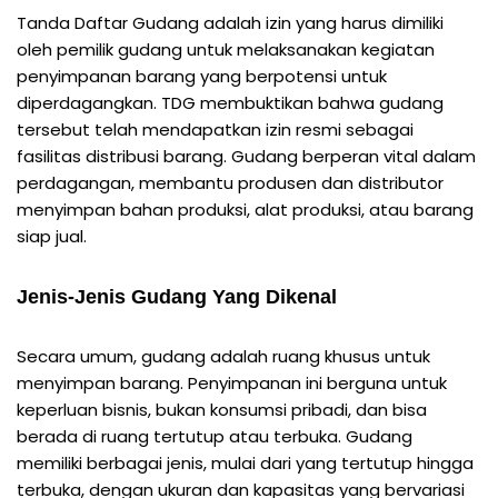
Tanda Daftar Gudang adalah izin yang harus dimiliki
oleh pemilik gudang untuk melaksanakan kegiatan
penyimpanan barang yang berpotensi untuk
diperdagangkan. TDG membuktikan bahwa gudang
tersebut telah mendapatkan izin resmi sebagai
fasilitas distribusi barang. Gudang berperan vital dalam
perdagangan, membantu produsen dan distributor
menyimpan bahan produksi, alat produksi, atau barang
siap jual.
Jenis-Jenis Gudang Yang Dikenal
Secara umum, gudang adalah ruang khusus untuk
menyimpan barang. Penyimpanan ini berguna untuk
keperluan bisnis, bukan konsumsi pribadi, dan bisa
berada di ruang tertutup atau terbuka. Gudang
memiliki berbagai jenis, mulai dari yang tertutup hingga
terbuka, dengan ukuran dan kapasitas yang bervariasi