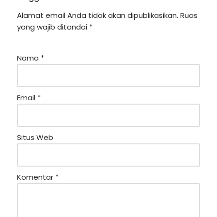
Alamat email Anda tidak akan dipublikasikan.
Ruas
yang wajib ditandai
*
Nama
*
Email
*
Situs Web
Komentar
*