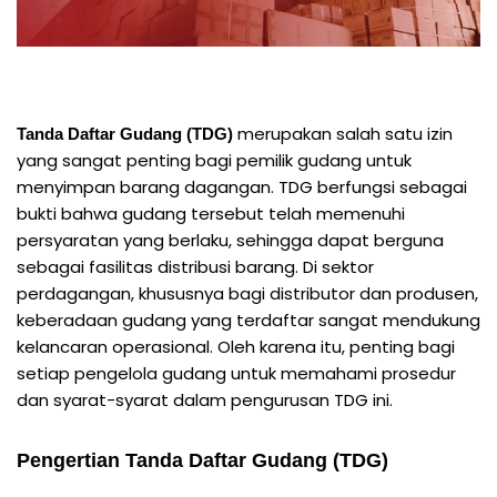
merupakan salah satu izin
Tanda Daftar Gudang (TDG)
yang sangat penting bagi pemilik gudang untuk
menyimpan barang dagangan. TDG berfungsi sebagai
bukti bahwa gudang tersebut telah memenuhi
persyaratan yang berlaku, sehingga dapat berguna
sebagai fasilitas distribusi barang. Di sektor
perdagangan, khususnya bagi distributor dan produsen,
keberadaan gudang yang terdaftar sangat mendukung
kelancaran operasional. Oleh karena itu, penting bagi
setiap pengelola gudang untuk memahami prosedur
dan syarat-syarat dalam pengurusan TDG ini.
Pengertian Tanda Daftar Gudang (TDG)