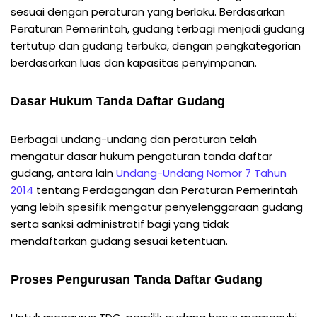
sesuai dengan peraturan yang berlaku. Berdasarkan
Peraturan Pemerintah, gudang terbagi menjadi gudang
tertutup dan gudang terbuka, dengan pengkategorian
berdasarkan luas dan kapasitas penyimpanan.
Dasar Hukum Tanda Daftar Gudang
Berbagai undang-undang dan peraturan telah
mengatur dasar hukum pengaturan tanda daftar
gudang, antara lain
Undang-Undang Nomor 7 Tahun
2014
tentang Perdagangan dan Peraturan Pemerintah
yang lebih spesifik mengatur penyelenggaraan gudang
serta sanksi administratif bagi yang tidak
mendaftarkan gudang sesuai ketentuan.
Proses Pengurusan Tanda Daftar Gudang