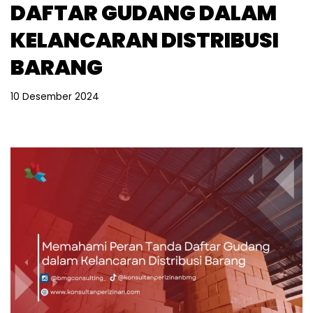
DAFTAR GUDANG DALAM
KELANCARAN DISTRIBUSI
BARANG
10 Desember 2024