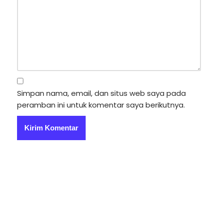
Simpan nama, email, dan situs web saya pada
peramban ini untuk komentar saya berikutnya.