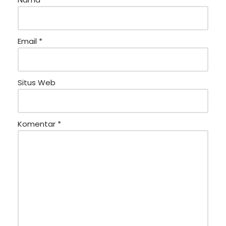
Email
*
Situs Web
Komentar
*