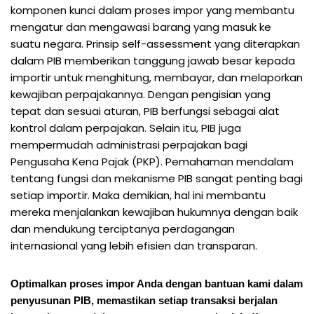
komponen kunci dalam proses impor yang membantu
mengatur dan mengawasi barang yang masuk ke
suatu negara. Prinsip self-assessment yang diterapkan
dalam PIB memberikan tanggung jawab besar kepada
importir untuk menghitung, membayar, dan melaporkan
kewajiban perpajakannya. Dengan pengisian yang
tepat dan sesuai aturan, PIB berfungsi sebagai alat
kontrol dalam perpajakan. Selain itu, PIB juga
mempermudah administrasi perpajakan bagi
Pengusaha Kena Pajak (PKP). Pemahaman mendalam
tentang fungsi dan mekanisme PIB sangat penting bagi
setiap importir. Maka demikian, hal ini membantu
mereka menjalankan kewajiban hukumnya dengan baik
dan mendukung terciptanya perdagangan
internasional yang lebih efisien dan transparan.
Optimalkan proses impor Anda dengan bantuan kami dalam
penyusunan PIB, memastikan setiap transaksi berjalan