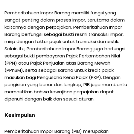
Pemberitahuan Impor Barang memiliki fungsi yang
sangat penting dalam proses impor, terutama dalam
kaitannya dengan perpajakan. Pemberitahuan Impor
Barang berfungsi sebagai bukti resmi transaksi impor,
mirip dengan faktur pajak untuk transaksi domestik.
Selain itu, Pemberitahuan Impor Barang juga berfungsi
sebagai bukti pembayaran Pajak Pertambahan Nilai
(PPN) atau Pajak Penjualan atas Barang Mewah
(PPnBM), serta sebagai sarana untuk kredit pajak
masukan bagi Pengusaha Kena Pajak (PKP). Dengan
pengisian yang benar dan lengkap, PIB juga membantu
memastikan bahwa kewajiban perpajakan dapat
dipenuhi dengan baik dan sesuai aturan.
Kesimpulan
Pemberitahuan Impor Barang (PIB) merupakan