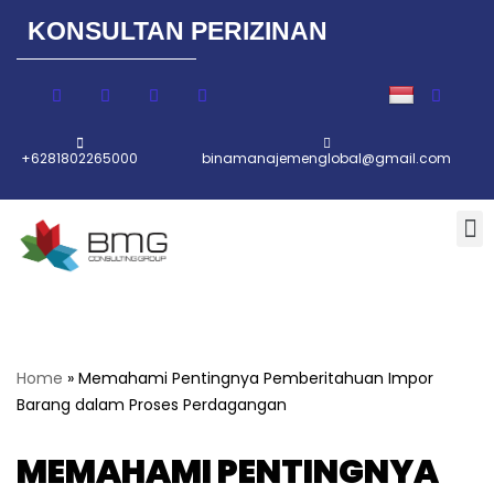
KONSULTAN PERIZINAN
Lompat
ke
konten
+6281802265000
binamanajemenglobal@gmail.com
Home
»
Memahami Pentingnya Pemberitahuan Impor
Barang dalam Proses Perdagangan
MEMAHAMI PENTINGNYA