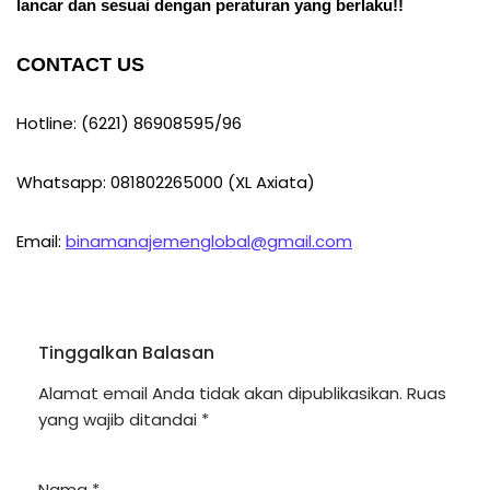
lancar dan sesuai dengan peraturan yang berlaku!!
CONTACT US
Hotline: (6221) 86908595/96
Whatsapp: 081802265000 (XL Axiata)
Email:
binamanajemenglobal@gmail.com
Tinggalkan Balasan
Alamat email Anda tidak akan dipublikasikan.
Ruas
yang wajib ditandai
*
Nama
*