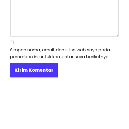
Simpan nama, email, dan situs web saya pada
peramban ini untuk komentar saya berikutnya.