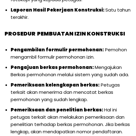
Laporan Hasil Pekerjaan Konstruksi:
Satu tahun
terakhir.
PROSEDUR
PEMBUATAN IZIN KONSTRUKSI
Pengambilan formulir permohonan:
Pemohon
mengambil formulir permohonan izin.
Pengajuan berkas permohonan:
Mengajukan
Berkas permohonan melalui sistem yang sudah ada.
Pemeriksaan kelengkapan berkas:
Petugas
terkait akan menerima dan mencatat berkas
permohonan yang sudah lengkap.
Pemeriksaan dan penelitian berkas:
Hal ini
petugas terkait akan melakukan pemeriksaan dan
penelitian terhadap berkas permohonan. Jika berkas
lengkap, akan mendapatkan nomor pendaftaran.