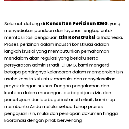
Selamat datang di
Konsultan Perizinan BMG
, yang
menyediakan panduan dan layanan lengkap untuk
memfasilitasi pengajuan
Izin Konstruksi
di Indonesia.
Proses perizinan dalam industri konstruksi adalah
langkah krusial yang membutuhkan pemahaman
mendalam akan regulasi yang berlaku serta
persyaratan administratif. Di BMG, kami mengerti
betapa pentingnya kelancaran dalam memperoleh izin
usaha konstruksi untuk memulai dan menyelesaikan
proyek dengan sukses. Dengan pengalaman dan
keahlian dalam menangani berbagai jenis izin dan
persetujuan dari berbagai instansi terkait, kami siap
membantu Anda melalui setiap tahap proses
pengajuan izin, mulai dari persiapan dokumen hingga
koordinasi dengan pihak berwenang.