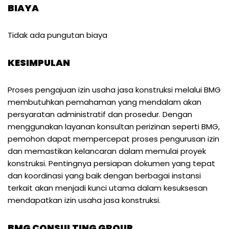
BIAYA
Tidak ada pungutan biaya
KESIMPULAN
Proses pengajuan izin usaha jasa konstruksi melalui BMG
membutuhkan pemahaman yang mendalam akan
persyaratan administratif dan prosedur. Dengan
menggunakan layanan konsultan perizinan seperti BMG,
pemohon dapat mempercepat proses pengurusan izin
dan memastikan kelancaran dalam memulai proyek
konstruksi. Pentingnya persiapan dokumen yang tepat
dan koordinasi yang baik dengan berbagai instansi
terkait akan menjadi kunci utama dalam kesuksesan
mendapatkan izin usaha jasa konstruksi.
BMG CONSULTING GROUP