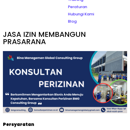
Peraturan
Hubungi Kami
Blog
JASA IZIN MEMBANGUN
PRASARANA
Persyaratan