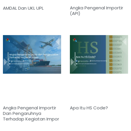
Angka Pengenal Importir
AMDAL Dan UKL UPL
(API)
Angka Pengenal Importir
Apa Itu HS Code?
Dan Pengaruhnya
Terhadap Kegiatan Impor