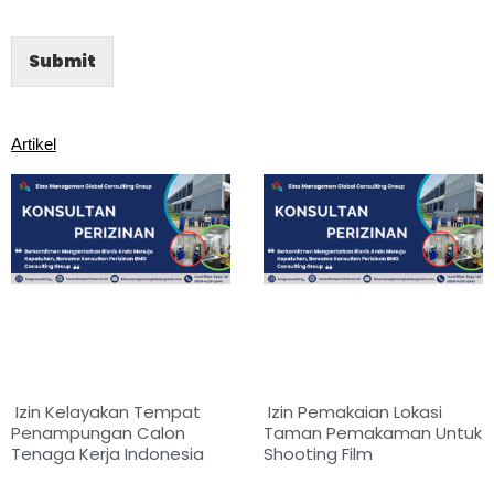
Submit
Artikel
Izin Kelayakan Tempat
Izin Pemakaian Lokasi
Penampungan Calon
Taman Pemakaman Untuk
Tenaga Kerja Indonesia
Shooting Film