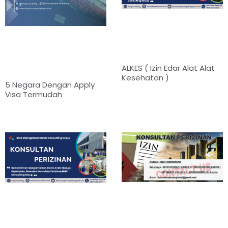
ALKES ( Izin Edar Alat Alat
Kesehatan )
5 Negara Dengan Apply
Visa Termudah