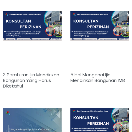
3 Peraturan Ijin Mendirikan
5 Hal Mengenai Ijin
Bangunan Yang Harus
Mendirikan Bangunan IMB
Diketahui