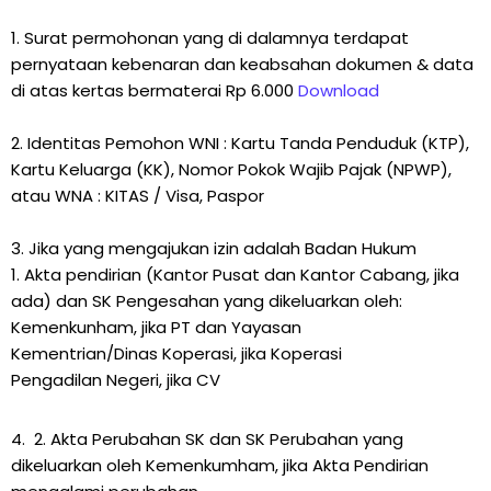
1. Surat permohonan yang di dalamnya terdapat
pernyataan kebenaran dan keabsahan dokumen & data
di atas kertas bermaterai Rp 6.000
Download
2. Identitas Pemohon WNI : Kartu Tanda Penduduk (KTP),
Kartu Keluarga (KK), Nomor Pokok Wajib Pajak (NPWP),
atau WNA : KITAS / Visa, Paspor
3. Jika yang mengajukan izin adalah Badan Hukum
1. Akta pendirian (Kantor Pusat dan Kantor Cabang, jika
ada) dan SK Pengesahan yang dikeluarkan oleh:
Kemenkunham, jika PT dan Yayasan
Kementrian/Dinas Koperasi, jika Koperasi
Pengadilan Negeri, jika CV
4. 2. Akta Perubahan SK dan SK Perubahan yang
dikeluarkan oleh Kemenkumham, jika Akta Pendirian