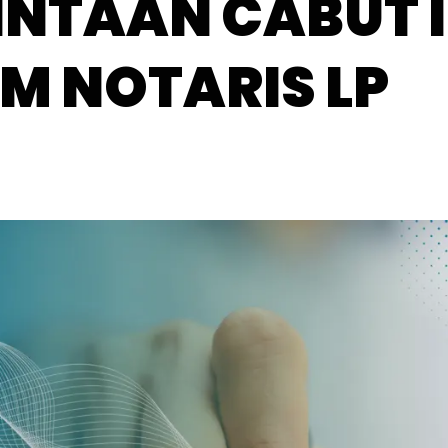
NTAAN CABUT I
M NOTARIS LP