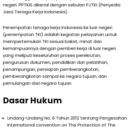
negeri. PPTKIS dikenal dengan sebulan PJTKI (Penyedia
Jasa Tenaga Kerja Indonesia).
Penempatan tenaga kerja Indonesia ke luar negeri
(penempatan TKI) adalah kegiatan pelayanan untuk
mempertemukan TKI sesuai bakat, minat dan
kemampuannya dengan pemberi kerja di luar negeri
yang meliputi keseluruhan proses perekrutan,
pengurusan dokumen, pendidikan dan pelatihan,
penampungan, persiapan pemberangkatan,
pemberangkatan sampai ke negara tujuan, dan
pemulangan dari negara tujuan.
Dasar Hukum
Undang-Undang No. 6 Tahun 2012 tentang Pengesahan
International convention on The Protection of The