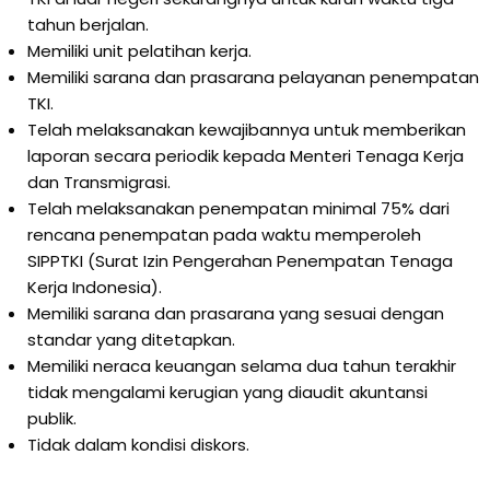
tahun berjalan.
Memiliki unit pelatihan kerja.
Memiliki sarana dan prasarana pelayanan penempatan
TKI.
Telah melaksanakan kewajibannya untuk memberikan
laporan secara periodik kepada Menteri Tenaga Kerja
dan Transmigrasi.
Telah melaksanakan penempatan minimal 75% dari
rencana penempatan pada waktu memperoleh
SIPPTKI (Surat Izin Pengerahan Penempatan Tenaga
Kerja Indonesia).
Memiliki sarana dan prasarana yang sesuai dengan
standar yang ditetapkan.
Memiliki neraca keuangan selama dua tahun terakhir
tidak mengalami kerugian yang diaudit akuntansi
publik.
Tidak dalam kondisi diskors.