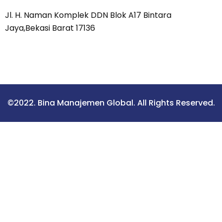
Jl. H. Naman Komplek DDN Blok A17 Bintara
Jaya,Bekasi Barat 17136
©2022. Bina Manajemen Global. All Rights Reserved.