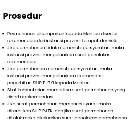
Prosedur
Permohonan disampaikan kepada Menteri disertai
rekomendasi dari instansi provinsi tempat domisili.
Jika permohonan tidak memenuhi persyaratan, maka
instansi provinsi mengeluarkan surat penolakan
rekomendasi.
Jika permohonan memenuhi persyaratan, maka
instansi provinsi mengeluarkan rekomendasi
penerbitan SIUP PJTKI kepada Menteri.
Staf kementerian memeriksa surat permohonan yang
disertai rekomendasi.
Jika surat permohonan memenuhi syarat maka
diterbitkan SIUP PJTKI dan jika surat permohonan
ditolak maka dikeluarkan surat penolakan permohonan.