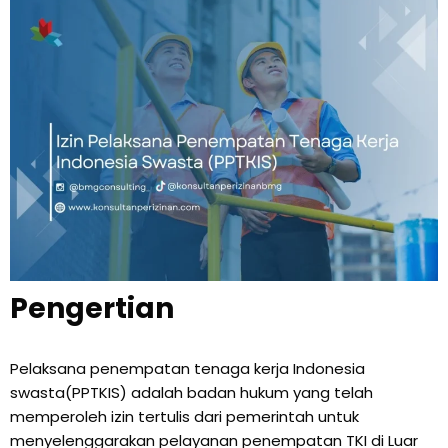
Pengertian
Pelaksana penempatan tenaga kerja Indonesia
swasta(PPTKIS) adalah badan hukum yang telah
memperoleh izin tertulis dari pemerintah untuk
menyelenggarakan pelayanan penempatan TKI di Luar