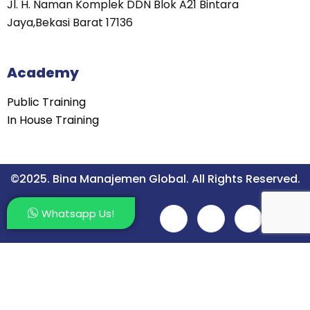
Jl. H. Naman Komplek DDN Blok A21 Bintara
Jaya,Bekasi Barat 17136
Academy
Public Training
In House Training
©2025. Bina Manajemen Global. All Rights Reserved.
Whatsapp Us!