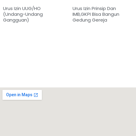
Urus Izin UUG/HO
Urus Izin Prinsip Dan
(Undang-Undang
IMB,GKPI Bisa Bangun
Gangguan)
Gedung Gereja