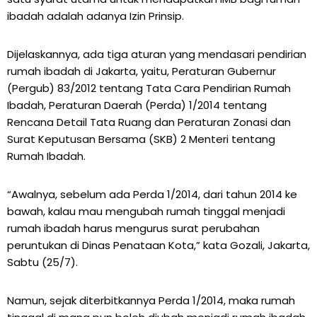
ibadah adalah adanya Izin Prinsip.
Dijelaskannya, ada tiga aturan yang mendasari pendirian
rumah ibadah di Jakarta, yaitu, Peraturan Gubernur
(Pergub) 83/2012 tentang Tata Cara Pendirian Rumah
Ibadah, Peraturan Daerah (Perda) 1/2014 tentang
Rencana Detail Tata Ruang dan Peraturan Zonasi dan
Surat Keputusan Bersama (SKB) 2 Menteri tentang
Rumah Ibadah.
“Awalnya, sebelum ada Perda 1/2014, dari tahun 2014 ke
bawah, kalau mau mengubah rumah tinggal menjadi
rumah ibadah harus mengurus surat perubahan
peruntukan di Dinas Penataan Kota,” kata Gozali, Jakarta,
Sabtu (25/7).
Namun, sejak diterbitkannya Perda 1/2014, maka rumah