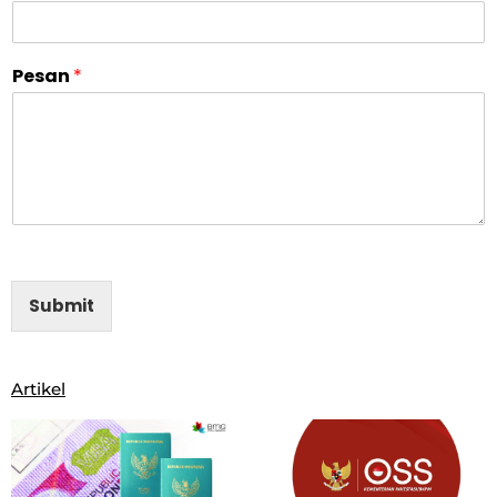
Pesan
*
Submit
Artikel