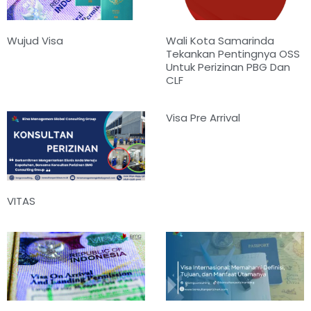
Wujud Visa
Wali Kota Samarinda
Tekankan Pentingnya OSS
Untuk Perizinan PBG Dan
CLF
Visa Pre Arrival
VITAS