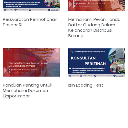
Persyaratan Permohonan
Memahami Peran Tanda
Paspor RI
Daftar Gudang Dalam
Kelancaran Distribusi
Barang
Panduan Penting Untuk
Izin Loading Test
Memahami Dokumen
Ekspor Impor