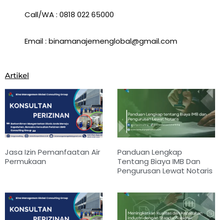
Call/WA : 0818 022 65000
Email : binamanajemenglobal@gmail.com
Artikel
Jasa Izin Pemanfaatan Air
Panduan Lengkap
Permukaan
Tentang Biaya IMB Dan
Pengurusan Lewat Notaris