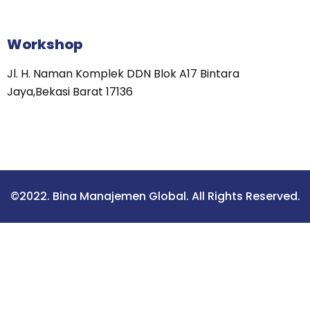
Workshop
Jl. H. Naman Komplek DDN Blok A17 Bintara
Jaya,Bekasi Barat 17136
©2022. Bina Manajemen Global. All Rights Reserved.