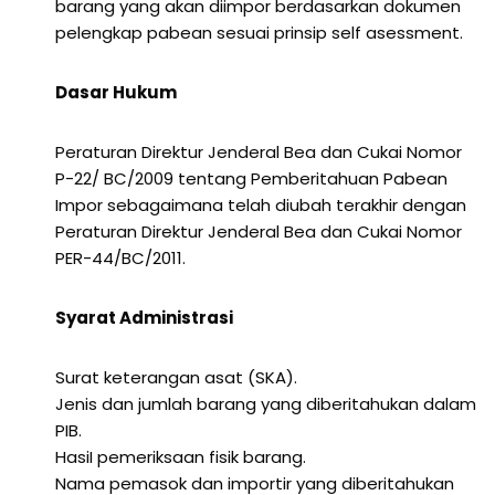
barang yang akan diimpor berdasarkan dokumen
pelengkap pabean sesuai prinsip self asessment.
Dasar Hukum
Peraturan Direktur Jenderal Bea dan Cukai Nomor
P-22/ BC/2009 tentang Pemberitahuan Pabean
Impor sebagaimana telah diubah terakhir dengan
Peraturan Direktur Jenderal Bea dan Cukai Nomor
PER-44/BC/2011.
Syarat Administrasi
Surat keterangan asat (SKA).
Jenis dan jumlah barang yang diberitahukan dalam
PIB.
HasiI pemeriksaan fisik barang.
Nama pemasok dan importir yang diberitahukan