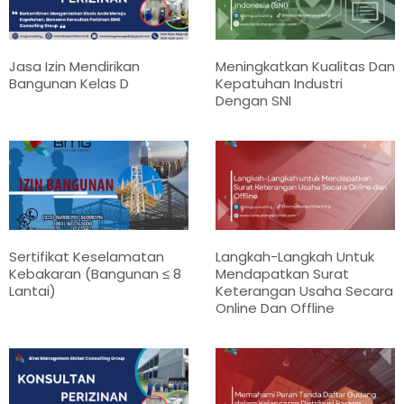
Jasa Izin Mendirikan
Meningkatkan Kualitas Dan
Bangunan Kelas D
Kepatuhan Industri
Dengan SNI
Sertifikat Keselamatan
Langkah-Langkah Untuk
Kebakaran (Bangunan ≤ 8
Mendapatkan Surat
Lantai)
Keterangan Usaha Secara
Online Dan Offline