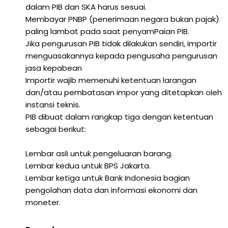
dalam PIB dan SKA harus sesuai.
Membayar PNBP (penerimaan negara bukan pajak)
paling lambat pada saat penyamPaian PIB.
Jika pengurusan PIB tidak dilakukan sendiri, importir
menguasakannya kepada pengusaha pengurusan
jasa kepabean
Importir wajib memenuhi ketentuan larangan
dan/atau pembatasan impor yang ditetapkan oleh
instansi teknis.
PIB dibuat dalam rangkap tiga dengan ketentuan
sebagai berikut:
Lembar asli untuk pengeluaran barang.
Lembar kedua untuk BPS Jakarta.
Lembar ketiga untuk Bank Indonesia bagian
pengolahan data dan informasi ekonomi dan
moneter.