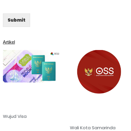
Submit
Artikel
Wujud Visa
Wali Kota Samarinda