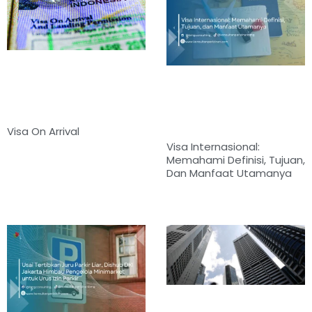
Visa On Arrival
Visa Internasional:
Memahami Definisi, Tujuan,
Dan Manfaat Utamanya