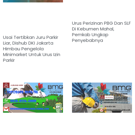
Urus Perizinan PBG Dan SLF
Di Kebumen Mahal,
Pemkab Ungkap
Usai Tertibkan Juru Parkir
Penyebabnya
Liar, Dishub DKI Jakarta
Himbau Pengelola
Minimarket Untuk Urus Izin
Parkir