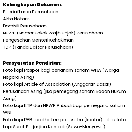
Kelengkapan Dokumen:
Pendaftaran Perusahaan
Akta Notaris
Domisili Perusahaan
NPWP (Nomor Pokok Wajib Pajak) Perusahaan
Pengesahan Menteri Kehakiman
TDP (Tanda Daftar Perusahaan)
Persyaratan Pendirian:
Foto kopi Paspor bagi penanam saham WNA (Warga
Negara Asing)
Foto kopi Article of Association (Anggaran Dasar)
Perusahaan Asing (jika pemegang saham Badan Hukum
Asing)
Foto kopi KTP dan NPWP Pribadi bagi pemegang saham
WNI
Foto kopi PBB terakhir tempat usaha (kantor), atau foto
kopi Surat Perjanjian Kontrak (Sewa-Menyewa)