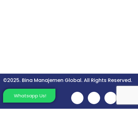
©2025. Bina Manajemen Global. All Rights Reserved.
Whatsapp Us!