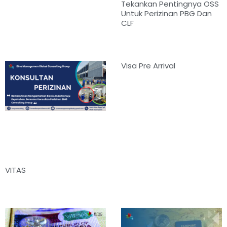
Tekankan Pentingnya OSS
Untuk Perizinan PBG Dan
CLF
Visa Pre Arrival
VITAS