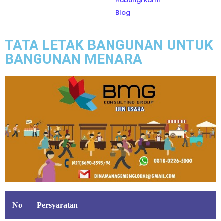
Hubungi Kami
Blog
TATA LETAK BANGUNAN UNTUK
BANGUNAN MENARA
No
Persyaratan