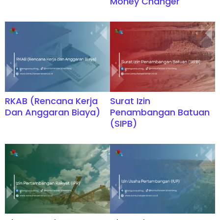
Money Changer
RKAB (Rencana Kerja
Surat Izin
Dan Anggaran Biaya)
Penambangan Batuan
(SIPB)