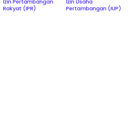
Izin Pertambangan
Izin Usaha
Rakyat (IPR)
Pertambangan (IUP)