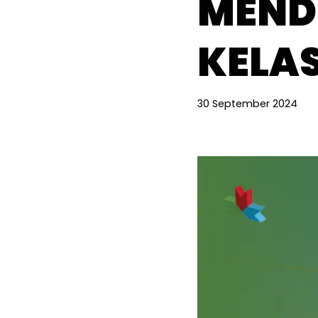
MEND
KELAS
30 September 2024