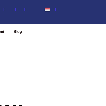
mi
Blog