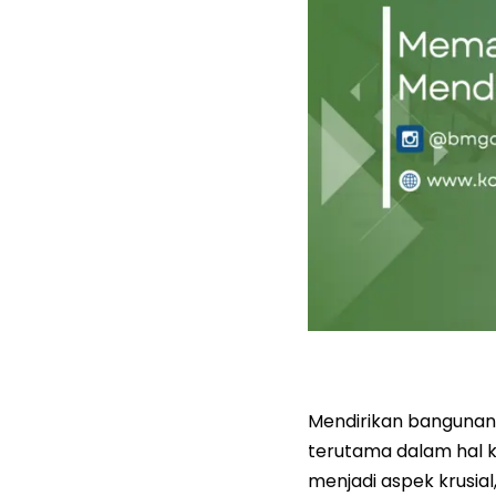
Mendirikan bangunan 
terutama dalam hal 
menjadi aspek krusia