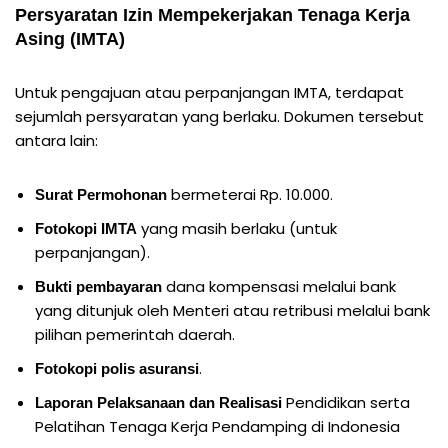
Persyaratan
Izin Mempekerjakan Tenaga Kerja
Asing (IMTA)
Untuk pengajuan atau perpanjangan IMTA, terdapat
sejumlah persyaratan yang berlaku. Dokumen tersebut
antara lain:
bermeterai Rp. 10.000.
Surat Permohonan
yang masih berlaku (untuk
Fotokopi IMTA
perpanjangan).
dana kompensasi melalui bank
Bukti pembayaran
yang ditunjuk oleh Menteri atau retribusi melalui bank
pilihan pemerintah daerah.
.
Fotokopi polis asuransi
Pendidikan serta
Laporan Pelaksanaan dan Realisasi
Pelatihan Tenaga Kerja Pendamping di Indonesia