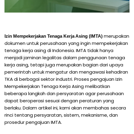
merupakan
Izin Mempekerjakan Tenaga Kerja Asing (IMTA)
dokumen untuk perusahaan yang ingin mempekerjakan
tenaga kerja asing di Indonesia. IMTA tidak hanya
menjadi jaminan legalitas dalam penggunaan tenaga
kerja asing, tetapi juga merupakan bagian dari upaya
pemerintah untuk mengatur dan mengawasi kehadiran
TKA di berbagai sektor industri. Proses pengajuan Izin
Mempekerjakan Tenaga Kerja Asing melibatkan
beberapa langkah dan persyaratan agar perusahaan
dapat beroperasi sesuai dengan peraturan yang
berlaku. Dalam artikel ini, kami akan membahas secara
rinci tentang persyaratan, sistem, mekanisme, dan
prosedur pengajuan IMTA.