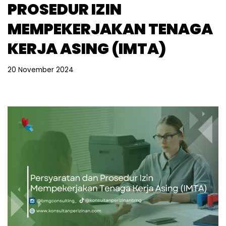
PROSEDUR IZIN
MEMPEKERJAKAN TENAGA
KERJA ASING (IMTA)
20 November 2024