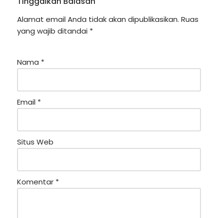
Tinggalkan Balasan
Alamat email Anda tidak akan dipublikasikan.
Ruas
yang wajib ditandai
*
Nama
*
Email
*
Situs Web
Komentar
*