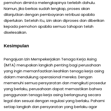
pemohon diminta melengkapinya terlebih dahulu.
Namun, jika berkas sudah lengkap, proses akan
dilanjutkan dengan pembayaran retribusi apabila
diperlukan. Setelah itu, izin akan diproses dan diberikan
kepada pemohon apabila semua tahapan telah
diselesaikan.
Kesimpulan
Pengajuan Izin Mempekerjakan Tenaga Kerja Asing
(IMTA) merupakan langkah penting bagi perusahaan
yang ingin memanfaatkan keahlian tenaga kerja asing
dalam mendukung operasional mereka. Dengan
memenuhi semua persyaratan dan mengikuti prosedur
yang berlaku, perusahaan dapat memastikan bahwa
penggunaan tenaga kerja asing berlangsung secara
legal dan sesuai dengan regulasi yang berlaku. Pahami
setiap langkah dan persyaratan yang berlaku agar