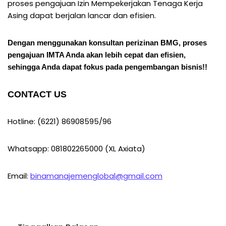
proses pengajuan Izin Mempekerjakan Tenaga Kerja
Asing dapat berjalan lancar dan efisien.
Dengan menggunakan konsultan perizinan BMG, proses
pengajuan IMTA Anda akan lebih cepat dan efisien,
sehingga Anda dapat fokus pada pengembangan bisnis!!
CONTACT US
Hotline: (6221) 86908595/96
Whatsapp: 081802265000 (XL Axiata)
Email:
binamanajemenglobal@gmail.com