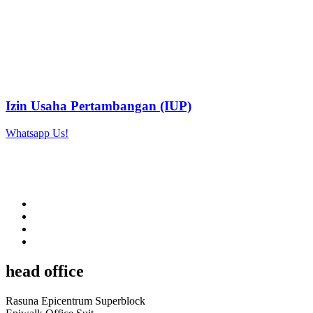
Izin Usaha Pertambangan (IUP)
Whatsapp Us!
head office
Rasuna Epicentrum Superblock