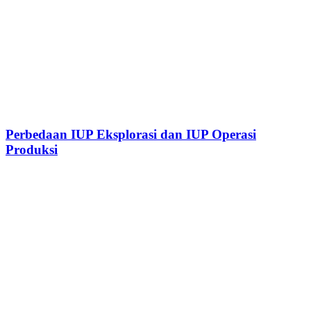
Perbedaan IUP Eksplorasi dan IUP Operasi
Produksi