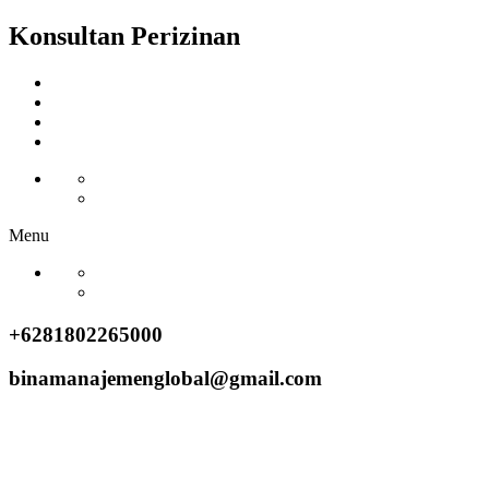
Konsultan Perizinan
Menu
+6281802265000
binamanajemenglobal@gmail.com