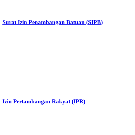
Surat Izin Penambangan Batuan (SIPB)
Izin Pertambangan Rakyat (IPR)