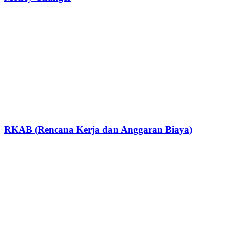
RKAB (Rencana Kerja dan Anggaran Biaya)