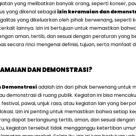
atan yang melibatkan banyak orang, seperti konser, paw
us yang dikenal sebagai
izin keramaian dan demonstr
alitas yang dikeluarkan oleh pihak berwenang, seperti k
 terkait lainnya. Izin ini bertujuan untuk memastikan bahw
ngan aman, tertib, dan sesuai dengan peraturan yang ber
as secara rinci mengenai definisi, tujuan, serta manfaat d
ERAMAIAN DAN DEMONSTRASI?
n Demonstrasi
adalah izin dari pihak berwenang untuk
 demonstrasi di ruang publik. Kegiatan ini bisa mencaku
, festival, pawai, unjuk rasa, atau kegiatan lain yang be
lokasi. Izin ini penting untuk memastikan bahwa setiap k
ang dapat berlangsung tertib, aman, dan sesuai dengan
tu, kegiatan tersebut tidak mengganggu ketertiban umu