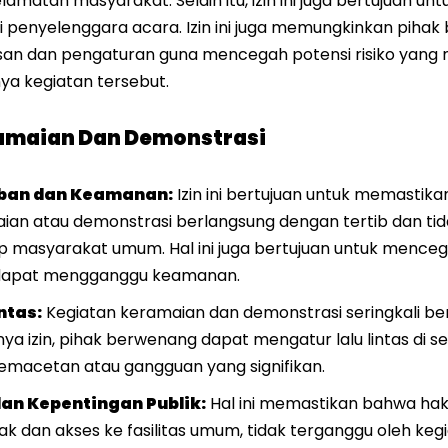
atan masyarakat. Selain itu, izin ini juga bertujuan u
 penyelenggara acara. Izin ini juga memungkinkan piha
n dan pengaturan guna mencegah potensi risiko yang 
a kegiatan tersebut.
ramaian Dan Demonstrasi
iban dan Keamanan:
Izin ini bertujuan untuk memastik
ian atau demonstrasi berlangsung dengan tertib dan t
masyarakat umum. Hal ini juga bertujuan untuk mencegah
g dapat mengganggu keamanan.
ntas:
Kegiatan keramaian dan demonstrasi seringkali b
ya izin, pihak berwenang dapat mengatur lalu lintas di se
 kemacetan atau gangguan yang signifikan.
an Kepentingan Publik:
Hal ini memastikan bahwa hak-
 dan akses ke fasilitas umum, tidak terganggu oleh keg