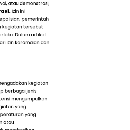
ai, atau demonstrasi,
asi.
Izin ini
epolisian, pemerintah
a kegiatan tersebut
laku. Dalam artikel
ari izin keramaian dan
 mengadakan kegiatan
p berbagai jenis
rpotensi mengumpulkan
egiatan yang
 peraturan yang
m atau