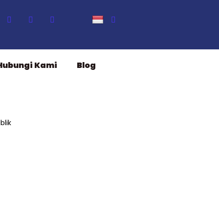
Hubungi Kami
Blog
lik