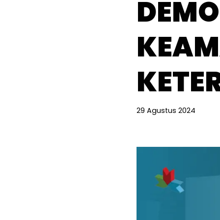
DEMO
KEAM
KETER
29 Agustus 2024