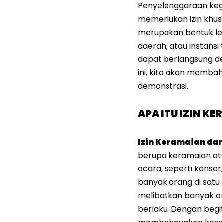
Penyelenggaraan kegi
memerlukan izin khus
merupakan bentuk leg
daerah, atau instansi
dapat berlangsung de
ini, kita akan membah
demonstrasi.
APA ITU IZIN K
Izin Keramaian da
berupa keramaian atau
acara, seperti konser
banyak orang di satu 
melibatkan banyak or
berlaku. Dengan begi