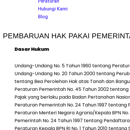
Peraturan
Hubungi Kami
Blog
PEMBARUAN HAK PAKAI PEMERINT
Dasar Hukum
Undang-Undang No. 5 Tahun 1960 tentang Peratur
Undang-Undang No. 20 Tahun 2000 tentang Perub
tentang Bea Perolehan Hak atas Tanah dan Bangu
Peraturan Pemerintah No. 45 Tahun 2002 tentang 
Pajak yang berlaku pada Badan Pertanahan Nasion
Peraturan Pemerintah No. 24 Tahun 1997 tentang 
Peraturan Menteri Negara Agraria/Kepala BPN No.
Pemerintah No. 24 Tahun 1997 tentang Pendaftara
Peraturan Kepala BPN RI No. 1 Tahun 2010 tentan