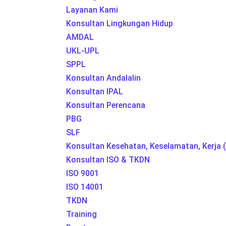
Layanan Kami
Konsultan Lingkungan Hidup
AMDAL
UKL-UPL
SPPL
Konsultan Andalalin
Konsultan IPAL
Konsultan Perencana
PBG
SLF
Konsultan Kesehatan, Keselamatan, Kerja (
Konsultan ISO & TKDN
ISO 9001
ISO 14001
TKDN
Training