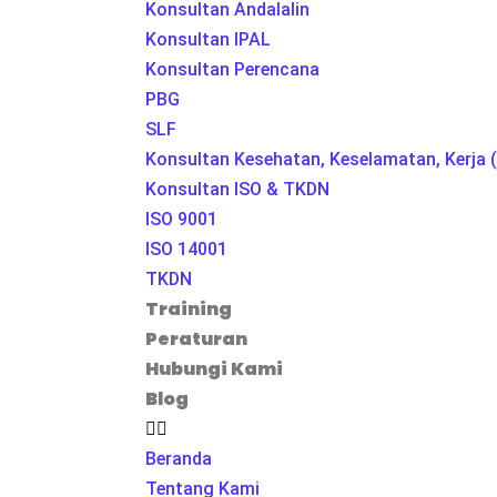
Konsultan Andalalin
Konsultan IPAL
Konsultan Perencana
PBG
SLF
Konsultan Kesehatan, Keselamatan, Kerja (
Konsultan ISO & TKDN
ISO 9001
ISO 14001
TKDN
Training
Peraturan
Hubungi Kami
Blog
Beranda
Tentang Kami