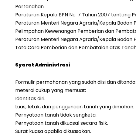
Pertanahan.
Peraturan Kepala BPN No. 7 Tahun 2007 tentang P
Peraturan Menteri Negara Agraria/Kepala Badan P
Pelimpahan Kewenangan Pemberian dan Pembatal
Peraturan Menteri Negara Agraria/Kepala Badan P
Tata Cara Pemberian dan Pembatalan atas Tanah
Syarat Administrasi
Formulir permohonan yang sudah diisi dan ditand
meterai cukup yang memuat:
Identitas diri.
Luas, letak, dan penggunaan tanah yang dimohon.
Pernyataan tanah tidak sengketa.
Pernyataan tanah dikuasal secara fisik.
Surat kuasa apabila dikuasakan.