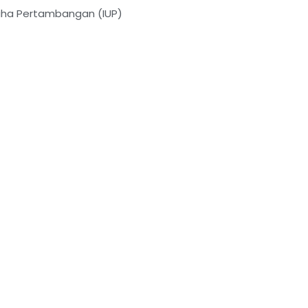
saha Pertambangan (IUP)