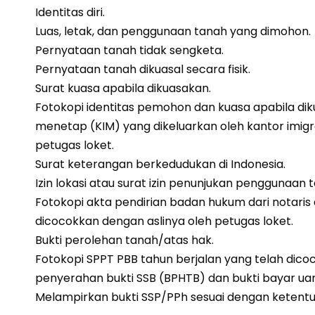
Identitas diri.
Luas, letak, dan penggunaan tanah yang dimohon.
Pernyataan tanah tidak sengketa.
Pernyataan tanah dikuasal secara fisik.
Surat kuasa apabila dikuasakan.
Fotokopi identitas pemohon dan kuasa apabila dikua
menetap (KIM) yang dikeluarkan oleh kantor imigr
petugas loket.
Surat keterangan berkedudukan di Indonesia.
Izin lokasi atau surat izin penunjukan penggunaan 
Fotokopi akta pendirian badan hukum dari notar
dicocokkan dengan aslinya oleh petugas loket.
Bukti perolehan tanah/atas hak.
Fotokopi SPPT PBB tahun berjalan yang telah dico
penyerahan bukti SSB (BPHTB) dan bukti bayar u
Melampirkan bukti SSP/PPh sesuai dengan ketentu