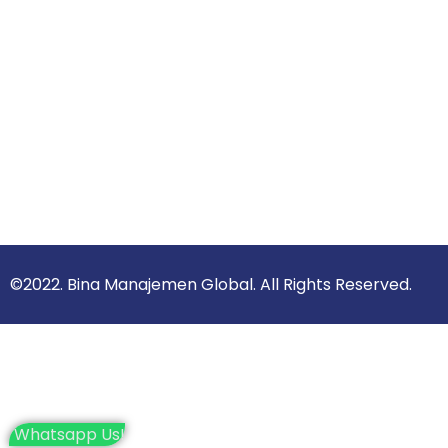
©2022. Bina Manajemen Global. All Rights Reserved.
Whatsapp Us!