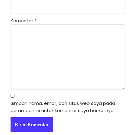
Komentar
*
Simpan nama, email, dan situs web saya pada
peramban ini untuk komentar saya berikutnya.