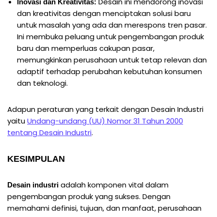
Desain ini mendorong inovasi
Inovasi dan Kreativitas:
dan kreativitas dengan menciptakan solusi baru
untuk masalah yang ada dan merespons tren pasar.
Ini membuka peluang untuk pengembangan produk
baru dan memperluas cakupan pasar,
memungkinkan perusahaan untuk tetap relevan dan
adaptif terhadap perubahan kebutuhan konsumen
dan teknologi.
Adapun peraturan yang terkait dengan Desain Industri
yaitu
Undang-undang (UU) Nomor 31 Tahun 2000
tentang Desain Industri
.
KESIMPULAN
adalah komponen vital dalam
Desain industri
pengembangan produk yang sukses. Dengan
memahami definisi, tujuan, dan manfaat, perusahaan