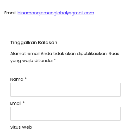
Email:
binamanajemenglobal@gmail.com
Tinggalkan Balasan
Alamat email Anda tidak akan dipublikasikan.
Ruas
yang wajib ditandai
*
Nama
*
Email
*
Situs Web