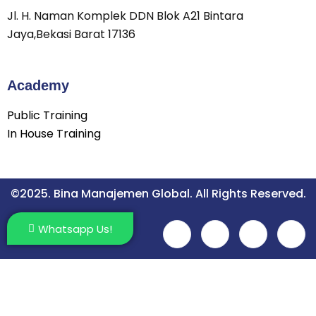
Jl. H. Naman Komplek DDN Blok A21 Bintara
Jaya,Bekasi Barat 17136
Academy
Public Training
In House Training
©2025. Bina Manajemen Global. All Rights Reserved.
Whatsapp Us!