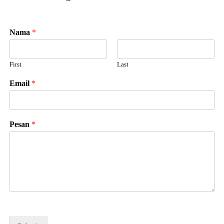
Nama
*
First
Last
Email
*
Pesan
*