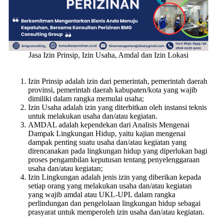
Jasa Izin Prinsip, Izin Usaha, Amdal dan Izin Lokasi
Izin Prinsip adalah izin dari pemerintah, pemerintah daerah
provinsi, pemerintah daerah kabupaten/kota yang wajib
dimiliki dalam rangka memulai usaha;
Izin Usaha adalah izin yang diterbitkan oleh instansi teknis
untuk melakukan usaha dan/atau kegiatan.
AMDAL adalah kependekan dari Analisis Mengenai
Dampak Lingkungan Hidup, yaitu kajian mengenai
dampak penting suatu usaha dan/atau kegiatan yang
direncanakan pada lingkungan hidup yang diperlukan bagi
proses pengambilan keputusan tentang penyelenggaraan
usaha dan/atau kegiatan;
Izin Lingkungan adalah jenis izin yang diberikan kepada
setiap orang yang melakukan usaha dan/atau kegiatan
yang wajib amdal atau UKL-UPL dalam rangka
perlindungan dan pengelolaan lingkungan hidup sebagai
prasyarat untuk memperoleh izin usaha dan/atau kegiatan.