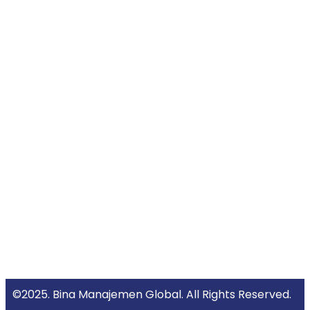
©2025. Bina Manajemen Global. All Rights Reserved.