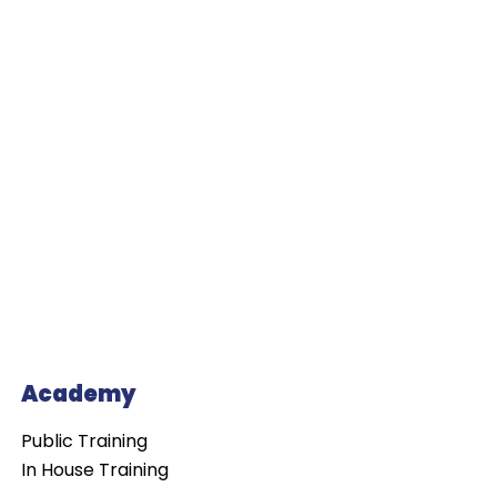
Academy
Public Training
In House Training