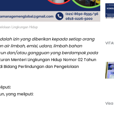
elolaan Lingkungan Hidup
dalah izin yang diberikan kepada setiap orang
VITA
air limbah, emisi, udara, limbah bahan
acun dan/atau gangguan yang berdampak pada
uran Menteri Lingkungan Hidup Nomor 02 Tahun
di Bidang Perlindungan dan Pengelolaan
iputi:
n, yang meliputi:
Visa