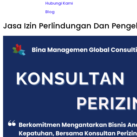
Hubungi Kami
Blog
Jasa Izin Perlindungan Dan Peng