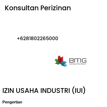
Konsultan Perizinan
+6281802265000
IZIN USAHA INDUSTRI (IUI)
Pengertian