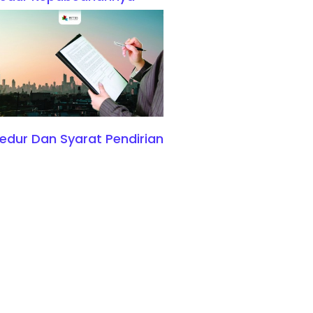
edur Dan Syarat Pendirian