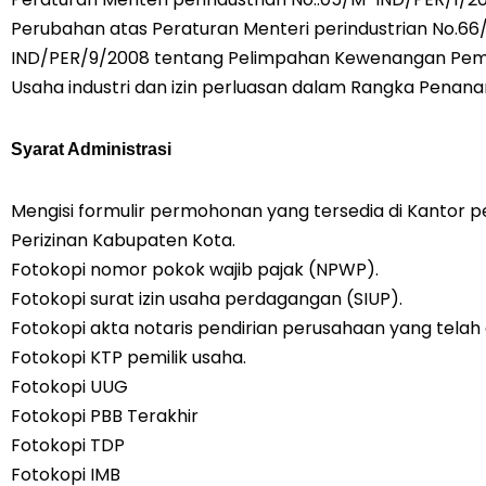
Perubahan atas Peraturan Menteri perindustrian No.66
IND/PER/9/2008 tentang Pelimpahan Kewenangan Pemb
Usaha industri dan izin perluasan dalam Rangka Penan
Syarat Administrasi
Mengisi formulir permohonan yang tersedia di Kantor 
Perizinan Kabupaten Kota.
Fotokopi nomor pokok wajib pajak (NPWP).
Fotokopi surat izin usaha perdagangan (SIUP).
Fotokopi akta notaris pendirian perusahaan yang telah 
Fotokopi KTP pemilik usaha.
Fotokopi UUG
Fotokopi PBB Terakhir
Fotokopi TDP
Fotokopi IMB