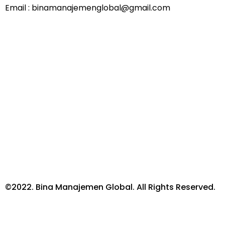
Email : binamanajemenglobal@gmail.com
©2022. Bina Manajemen Global. All Rights Reserved.