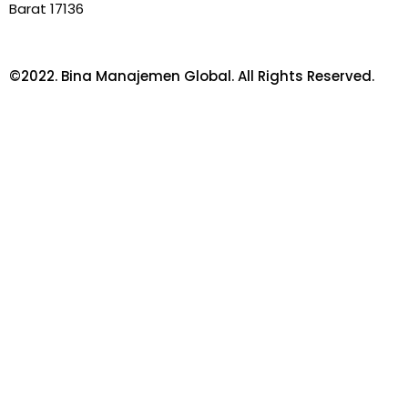
Barat 17136
©2022. Bina Manajemen Global. All Rights Reserved.