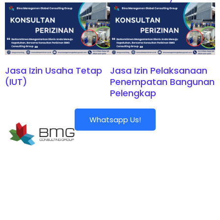
Jasa Izin Usaha Tetap
Jasa Izin Pelaksanaan
(IUT)
Penempatan Bangunan
Pelengkap
Whatsapp Us!