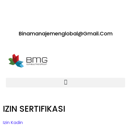
Binamanajemenglobal@gmail.com
IZIN SERTIFIKASI
Izin Kadin