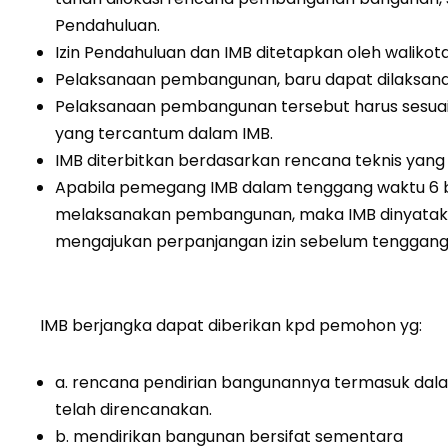
Pendahuluan.
Izin Pendahuluan dan IMB ditetapkan oleh walikota
Pelaksanaan pembangunan, baru dapat dilaksanak
Pelaksanaan pembangunan tersebut harus sesuai
yang tercantum dalam IMB.
IMB diterbitkan berdasarkan rencana teknis yang
Apabila pemegang IMB dalam tenggang waktu 6 bu
melaksanakan pembangunan, maka IMB dinyatakan
mengajukan perpanjangan izin sebelum tenggang 
IMB berjangka dapat diberikan kpd pemohon yg:
a. rencana pendirian bangunannya termasuk dala
telah direncanakan.
b. mendirikan bangunan bersifat sementara