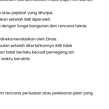
 atau pejabat yang ditunjuk.
an setelah IMB diperoleh.
 dengan fungsi bangunan dan rencana teknis
 direkomendasikan oleh Dinas.
lan setelah diterbitkannya IMB tidak
 tidak berlaku kecuali pemegang izin
waktu berakhir.
m rencana perluasan atau pelebaran jalan yang