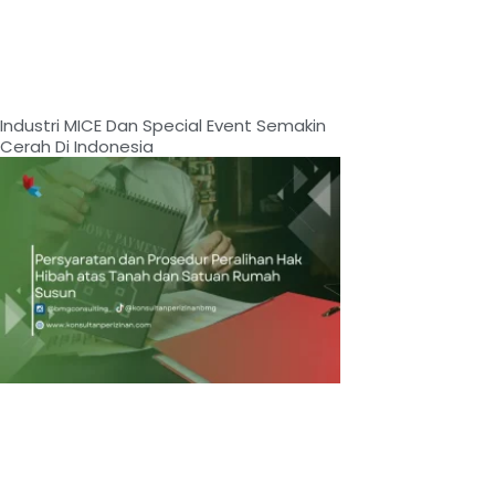
Industri MICE Dan Special Event Semakin
Cerah Di Indonesia