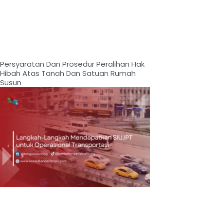
Persyaratan Dan Prosedur Peralihan Hak
Hibah Atas Tanah Dan Satuan Rumah
Susun