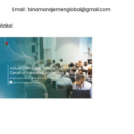
Email : binamanajemenglobal@gmail.com
Artikel