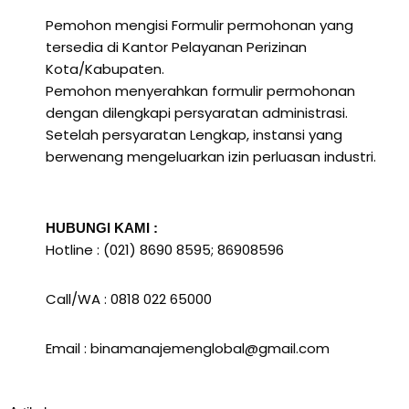
Pemohon mengisi Formulir permohonan yang
tersedia di Kantor Pelayanan Perizinan
Kota/Kabupaten.
Pemohon menyerahkan formulir permohonan
dengan dilengkapi persyaratan administrasi.
Setelah persyaratan Lengkap, instansi yang
berwenang mengeluarkan izin perluasan industri.
HUBUNGI KAMI :
Hotline : (021) 8690 8595; 86908596
Call/WA : 0818 022 65000
Email : binamanajemenglobal@gmail.com