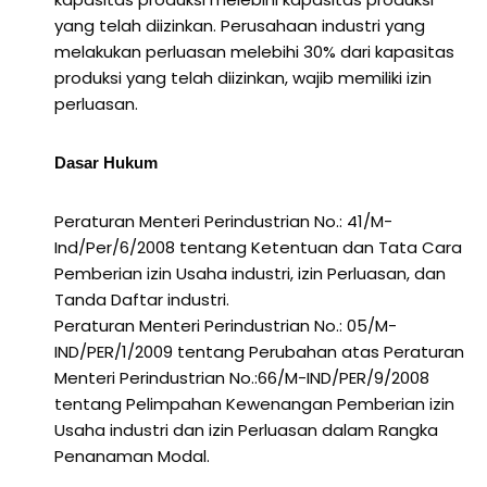
yang telah diizinkan. Perusahaan industri yang
melakukan perluasan melebihi 30% dari kapasitas
produksi yang telah diizinkan, wajib memiliki izin
perluasan.
Dasar Hukum
Peraturan Menteri Perindustrian No.: 41/M-
Ind/Per/6/2008 tentang Ketentuan dan Tata Cara
Pemberian izin Usaha industri, izin Perluasan, dan
Tanda Daftar industri.
Peraturan Menteri Perindustrian No.: 05/M-
IND/PER/1/2009 tentang Perubahan atas Peraturan
Menteri Perindustrian No.:66/M-IND/PER/9/2008
tentang Pelimpahan Kewenangan Pemberian izin
Usaha industri dan izin Perluasan dalam Rangka
Penanaman Modal.