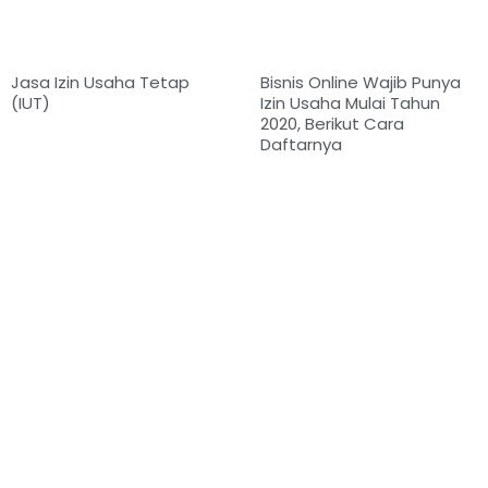
Jasa Izin Usaha Tetap
Bisnis Online Wajib Punya
(IUT)
Izin Usaha Mulai Tahun
2020, Berikut Cara
Daftarnya