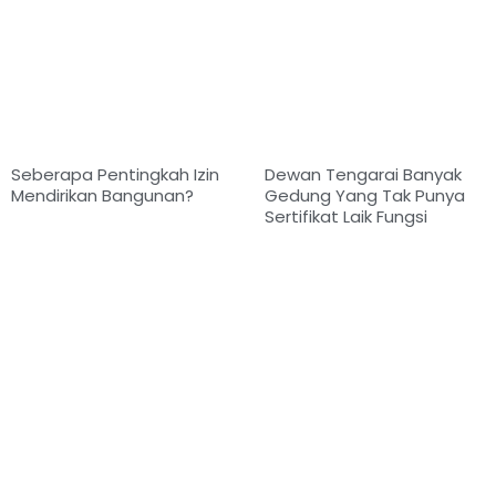
Seberapa Pentingkah Izin
Dewan Tengarai Banyak
Mendirikan Bangunan?
Gedung Yang Tak Punya
Sertifikat Laik Fungsi