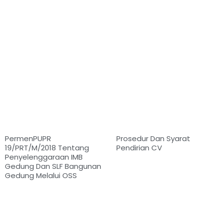
PermenPUPR
Prosedur Dan Syarat
19/PRT/M/2018 Tentang
Pendirian CV
Penyelenggaraan IMB
Gedung Dan SLF Bangunan
Gedung Melalui OSS