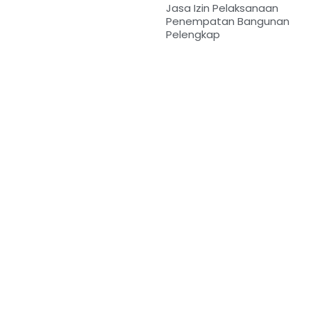
Jasa Izin Pelaksanaan
Penempatan Bangunan
Pelengkap