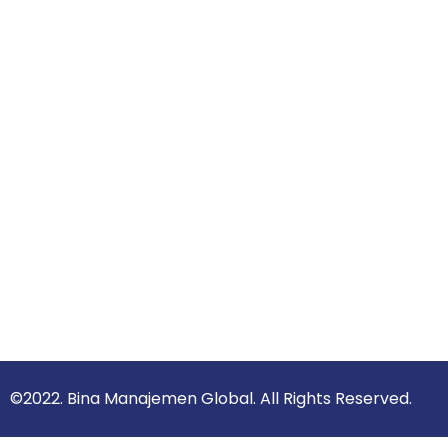
©2022. Bina Manajemen Global. All Rights Reserved.