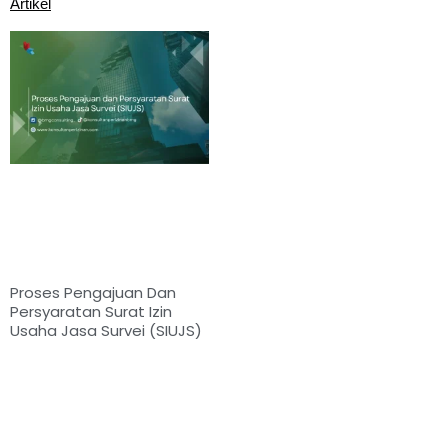
Artikel
Proses Pengajuan Dan
Persyaratan Surat Izin
Usaha Jasa Survei (SIUJS)