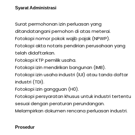
Syarat Administrasi
Surat permohonan izin perluasan yang
ditandatangani pemohon di atas meterai.
Fotokopi nomor pokok wajib pajak (NPWP).
Fotokopi akta notaris pendirian perusahaan yang
telah didaftarkan.
Fotokopi KTP pemilik usaha.
Fotokopi izin mendirikan bangunan (IMB).
Fotokopi izin usaha industri (IUI) atau tanda daftar
industri (TDI).
Fotokopi izin gangguan (H0).
Fotokopi persyaratan khusus untuk industri tertentu
sesuai dengan peraturan perundangan.
Melampirkan dokumen rencana perluasan industri.
Prosedur