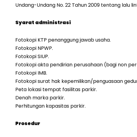
Undang-Undang No. 22 Tahun 2009 tentang lalu lin
Syarat administrasi
Fotokopi KTP penanggung jawab usaha.
Fotokopi NPWP.
Fotokopi SIUP.
Fotokopi akta pendirian perusahaan (bagi non pe
Fotokopi IMB.
Fotokopi surat hak kepemilikan/penguasaan gedu
Peta lokasi tempat fasilitas parkir.
Denah marka parkir.
Perhitungan kapasitas parkir.
Prosedur