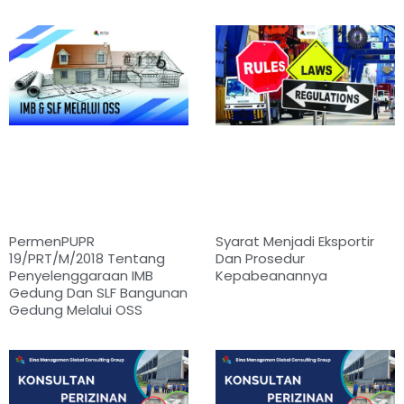
PermenPUPR
Syarat Menjadi Eksportir
19/PRT/M/2018 Tentang
Dan Prosedur
Penyelenggaraan IMB
Kepabeanannya
Gedung Dan SLF Bangunan
Gedung Melalui OSS