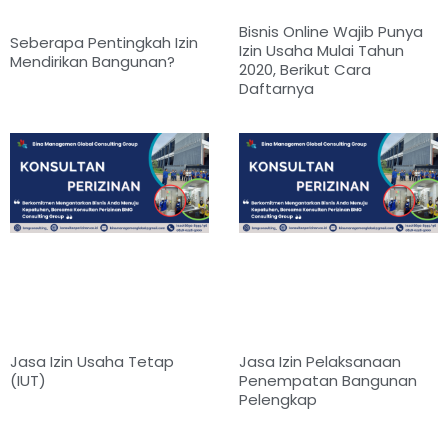
Bisnis Online Wajib Punya
Seberapa Pentingkah Izin
Izin Usaha Mulai Tahun
Mendirikan Bangunan?
2020, Berikut Cara
Daftarnya
Jasa Izin Usaha Tetap
Jasa Izin Pelaksanaan
(IUT)
Penempatan Bangunan
Pelengkap