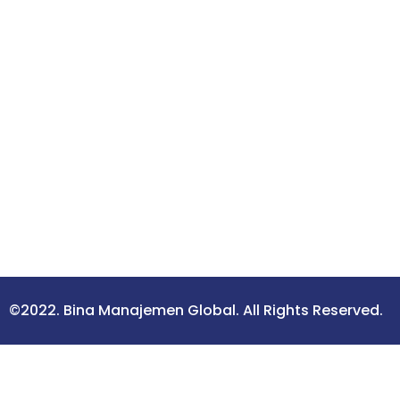
©2022. Bina Manajemen Global. All Rights Reserved.