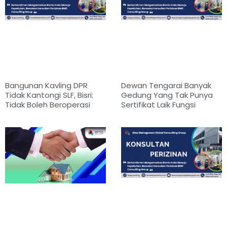
Bangunan Kavling DPR
Dewan Tengarai Banyak
Tidak Kantongi SLF, Bisri:
Gedung Yang Tak Punya
Tidak Boleh Beroperasi
Sertifikat Laik Fungsi