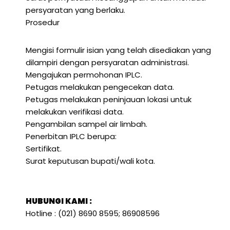
persyaratan yang berlaku.
Prosedur
Mengisi formulir isian yang telah disediakan yang
dilampiri dengan persyaratan administrasi.
Mengajukan permohonan IPLC.
Petugas melakukan pengecekan data.
Petugas melakukan peninjauan lokasi untuk
melakukan verifikasi data.
Pengambilan sampel air limbah.
Penerbitan IPLC berupa:
Sertifikat.
Surat keputusan bupati/wali kota.
HUBUNGI KAMI :
Hotline : (021) 8690 8595; 86908596