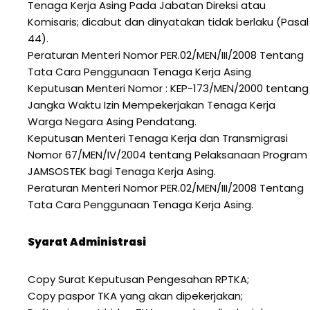
Tenaga Kerja Asing Pada Jabatan Direksi atau
Komisaris; dicabut dan dinyatakan tidak berlaku (Pasal
44).
Peraturan Menteri Nomor PER.02/MEN/III/2008 Tentang
Tata Cara Penggunaan Tenaga Kerja Asing
Keputusan Menteri Nomor : KEP-173/MEN/2000 tentang
Jangka Waktu Izin Mempekerjakan Tenaga Kerja
Warga Negara Asing Pendatang.
Keputusan Menteri Tenaga Kerja dan Transmigrasi
Nomor 67/MEN/IV/2004 tentang Pelaksanaan Program
JAMSOSTEK bagi Tenaga Kerja Asing.
Peraturan Menteri Nomor PER.02/MEN/III/2008 Tentang
Tata Cara Penggunaan Tenaga Kerja Asing.
Syarat Administrasi
Copy Surat Keputusan Pengesahan RPTKA;
Copy paspor TKA yang akan dipekerjakan;