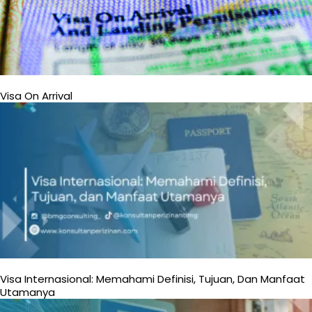
Visa On Arrival
Visa Internasional: Memahami Definisi, Tujuan, Dan Manfaat
Utamanya