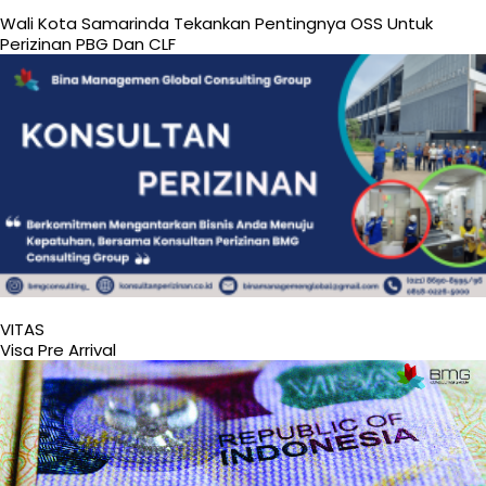
Wali Kota Samarinda Tekankan Pentingnya OSS Untuk
Perizinan PBG Dan CLF
VITAS
Visa Pre Arrival