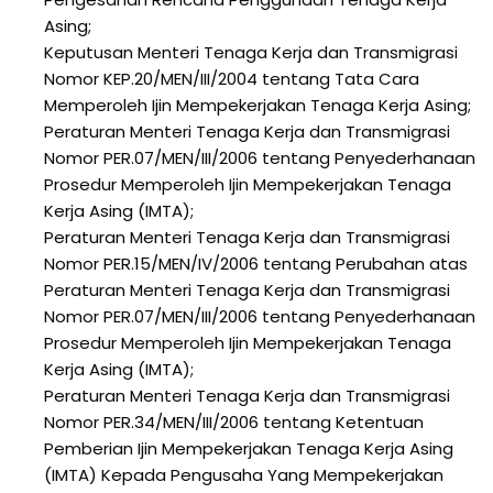
Asing;
Keputusan Menteri Tenaga Kerja dan Transmigrasi
Nomor KEP.20/MEN/III/2004 tentang Tata Cara
Memperoleh Ijin Mempekerjakan Tenaga Kerja Asing;
Peraturan Menteri Tenaga Kerja dan Transmigrasi
Nomor PER.07/MEN/III/2006 tentang Penyederhanaan
Prosedur Memperoleh Ijin Mempekerjakan Tenaga
Kerja Asing (IMTA);
Peraturan Menteri Tenaga Kerja dan Transmigrasi
Nomor PER.15/MEN/IV/2006 tentang Perubahan atas
Peraturan Menteri Tenaga Kerja dan Transmigrasi
Nomor PER.07/MEN/III/2006 tentang Penyederhanaan
Prosedur Memperoleh Ijin Mempekerjakan Tenaga
Kerja Asing (IMTA);
Peraturan Menteri Tenaga Kerja dan Transmigrasi
Nomor PER.34/MEN/III/2006 tentang Ketentuan
Pemberian Ijin Mempekerjakan Tenaga Kerja Asing
(IMTA) Kepada Pengusaha Yang Mempekerjakan