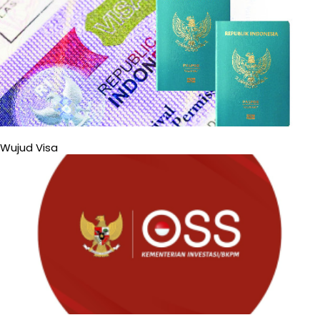
Wujud Visa