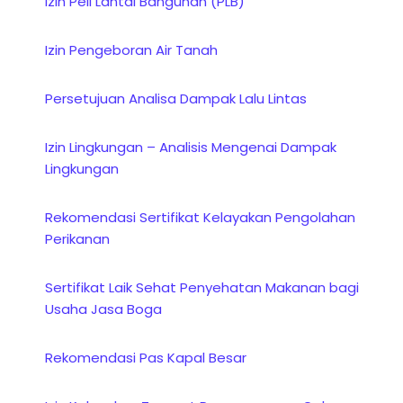
Izin Peil Lantai Bangunan (PLB)
Izin Pengeboran Air Tanah
Persetujuan Analisa Dampak Lalu Lintas
Izin Lingkungan – Analisis Mengenai Dampak
Lingkungan
Rekomendasi Sertifikat Kelayakan Pengolahan
Perikanan
Sertifikat Laik Sehat Penyehatan Makanan bagi
Usaha Jasa Boga
Rekomendasi Pas Kapal Besar