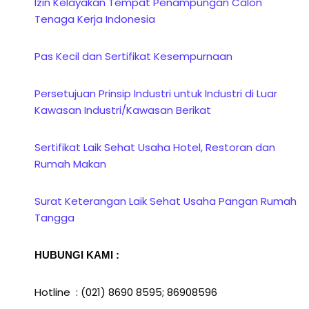
Izin Kelayakan Tempat Penampungan Calon
Tenaga Kerja Indonesia
Pas Kecil dan Sertifikat Kesempurnaan
Persetujuan Prinsip Industri untuk Industri di Luar
Kawasan Industri/Kawasan Berikat
Sertifikat Laik Sehat Usaha Hotel, Restoran dan
Rumah Makan
Surat Keterangan Laik Sehat Usaha Pangan Rumah
Tangga
HUBUNGI KAMI :
Hotline : (021) 8690 8595; 86908596