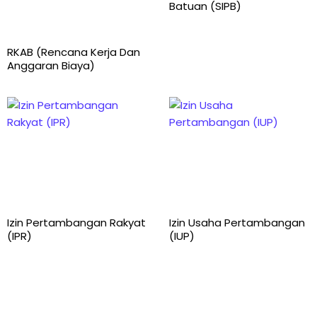
Batuan (SIPB)
RKAB (Rencana Kerja Dan
Anggaran Biaya)
Izin Pertambangan Rakyat
Izin Usaha Pertambangan
(IPR)
(IUP)