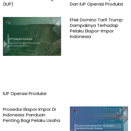
(IUP)
Dan IUP Operasi Produksi
Efek Domino Tarif Trump:
Dampaknya Terhadap
Pelaku Ekspor-Impor
Indonesia
IUP Operasi Produksi
Prosedur Ekspor Impor Di
Indonesia: Panduan
Penting Bagi Pelaku Usaha