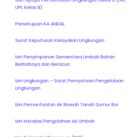
UPL Kelas B)
Persetujuan KA ANDAL
Surat Keputusan Kelayakan Lingkungan
Izin Penyimpanan Sementara Limbah Bahan
Berbahaya dan Beracun
Izin Lingkungan – Surat Pernyataan Pengelolaan
Lingkungan
Izin Pemanfaatan Air Bawah Tanah Sumur Bor
Izin Instalasi Pengolahan Air Limbah