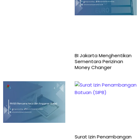
BI Jakarta Menghentikan
Sementara Perizinan
Money Changer
Surat Izin Penambangan