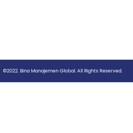
©2022. Bina Manajemen Global. All Rights Reserved.