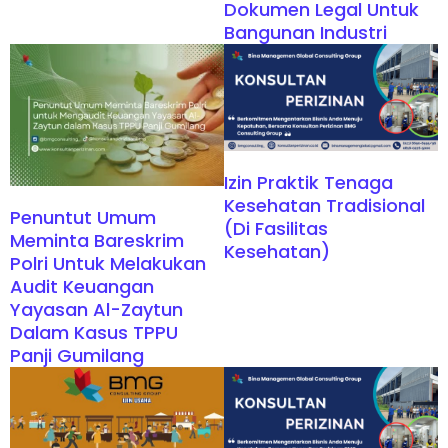
Dokumen Legal Untuk
Bangunan Industri
Izin Praktik Tenaga
Kesehatan Tradisional
Penuntut Umum
(di Fasilitas
Meminta Bareskrim
Kesehatan)
Polri Untuk Melakukan
Audit Keuangan
Yayasan Al-Zaytun
Dalam Kasus TPPU
Panji Gumilang