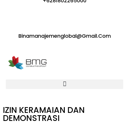
+6281802265000
Binamanajemenglobal@gmail.com
IZIN KERAMAIAN DAN
DEMONSTRASI