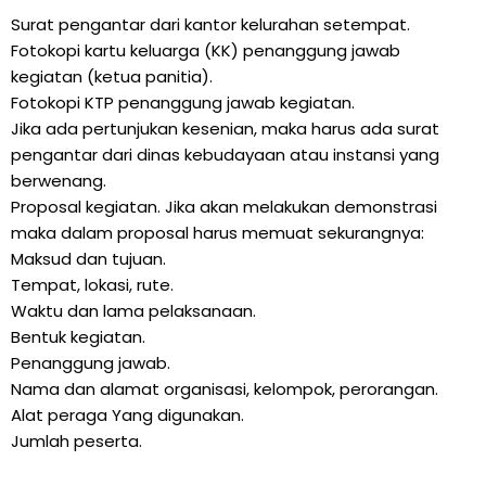
Surat pengantar dari kantor kelurahan setempat.
Fotokopi kartu keluarga (KK) penanggung jawab
kegiatan (ketua panitia).
Fotokopi KTP penanggung jawab kegiatan.
Jika ada pertunjukan kesenian, maka harus ada surat
pengantar dari dinas kebudayaan atau instansi yang
berwenang.
Proposal kegiatan. Jika akan melakukan demonstrasi
maka dalam proposal harus memuat sekurangnya:
Maksud dan tujuan.
Tempat, lokasi, rute.
Waktu dan lama pelaksanaan.
Bentuk kegiatan.
Penanggung jawab.
Nama dan alamat organisasi, kelompok, perorangan.
Alat peraga Yang digunakan.
Jumlah peserta.