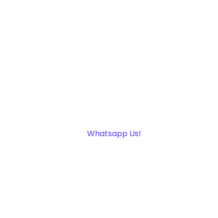
Whatsapp Us!