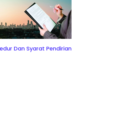
edur Dan Syarat Pendirian