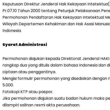
Keputusan Direktur Jenderal Hak Kekayaan Intetektua(
Pr.07.10 Tahun 2000 tentang Petunjuk Pelaksanaan Pe
Permohonan Pendaftaran Hak Kekayaan Intetektual Mel
Wilayah Departemen Kehakiman dan Hak Asasi Manusia
Indonesia.
Syarat Administrasi
Permohonan diajukan kepada Direktorat Jenderal HAKI
rangkap dua yang ditulis dalam bahasa Indonesia dan d
ciptaan atau penggantinya.
Mengisi formulir permohonan yang disediakan dengan 
5.000.
Fotokopi KTP atau paspor.
Jika permohonan diajukan suatu badan hukum maka 
dilampiri salinan resmi akta perusahaan.