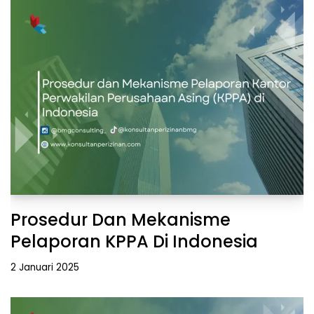
Prosedur Dan Mekanisme
Pelaporan KPPA Di Indonesia
2 Januari 2025