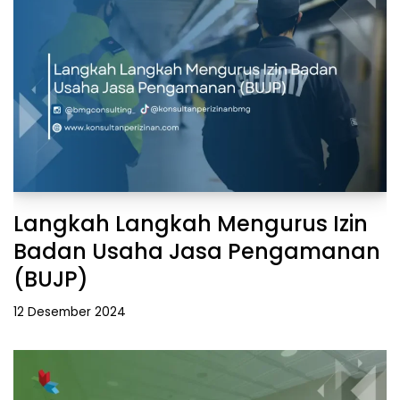
Langkah Langkah Mengurus Izin
Badan Usaha Jasa Pengamanan
(BUJP)
12 Desember 2024