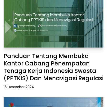
Panduan Tentang Membuka
Kantor Cabang Penempatan
Tenaga Kerja Indonesia Swasta
(PPTKIS) Dan Menavigasi Regulasi
16 Desember 2024