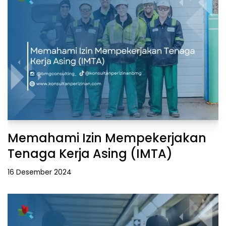
Memahami Izin Mempekerjakan
Tenaga Kerja Asing (IMTA)
16 Desember 2024