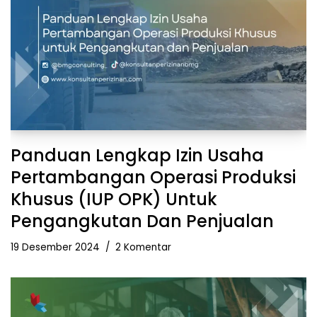
Panduan Lengkap Izin Usaha
Pertambangan Operasi Produksi
Khusus (IUP OPK) Untuk
Pengangkutan Dan Penjualan
19 Desember 2024
2 Komentar