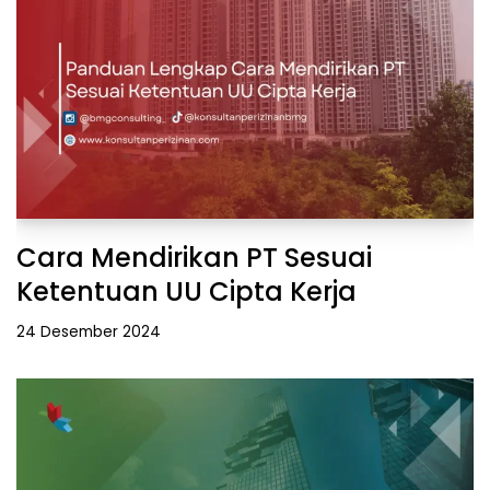
Cara Mendirikan PT Sesuai
Ketentuan UU Cipta Kerja
24 Desember 2024