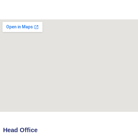
Head Office