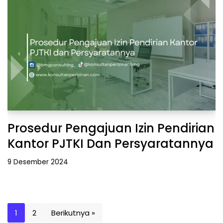
Prosedur Pengajuan Izin Pendirian
Kantor PJTKI Dan Persyaratannya
9 Desember 2024
1
2
Berikutnya »