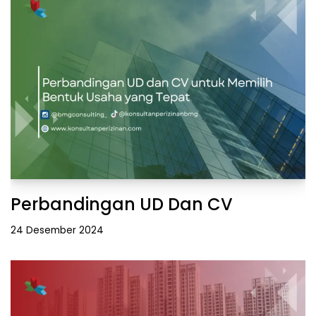
Perbandingan UD Dan CV
24 Desember 2024