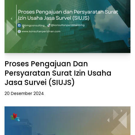
Proses Pengajuan Dan
Persyaratan Surat Izin Usaha
Jasa Survei (SIUJS)
20 Desember 2024