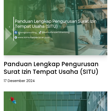
Panduan Lengkap Pengurusan
Surat Izin Tempat Usaha (SITU)
17 Desember 2024